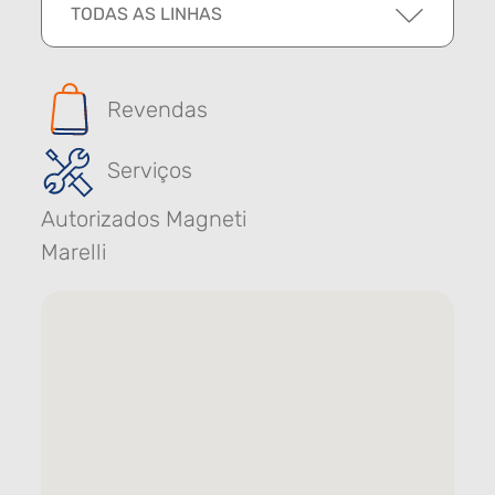
TODAS AS LINHAS
Revendas
Serviços
Autorizados Magneti
Marelli