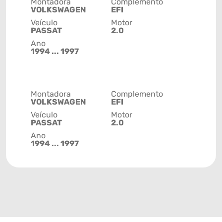
Montadora
Complemento
VOLKSWAGEN
EFI
Veículo
Motor
PASSAT
2.0
Ano
1994 ... 1997
Montadora
Complemento
VOLKSWAGEN
EFI
Veículo
Motor
PASSAT
2.0
Ano
1994 ... 1997