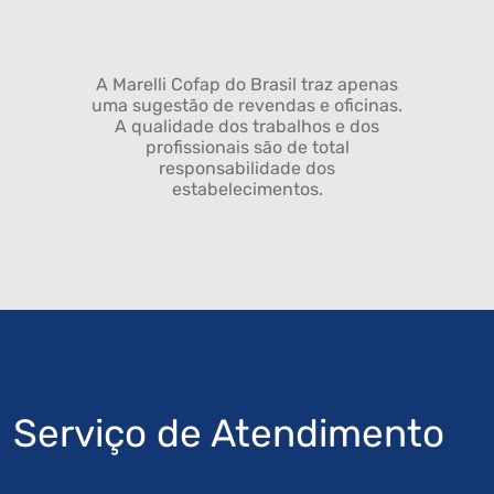
A Marelli Cofap do Brasil traz apenas
uma sugestão de revendas e oficinas.
A qualidade dos trabalhos e dos
profissionais são de total
responsabilidade dos
estabelecimentos.
Serviço de Atendimento