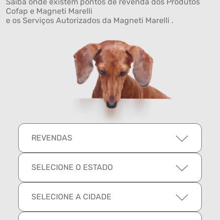
Saiba onde existem pontos de revenda dos Produtos
Cofap e Magneti Marelli
e os Serviços Autorizados da Magneti Marelli .
REVENDAS
SELECIONE O ESTADO
SELECIONE A CIDADE