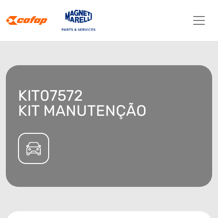
KIT07572
KIT MANUTENÇÃO