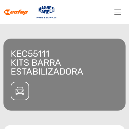
KEC55111
KITS BARRA
ESTABILIZADORA