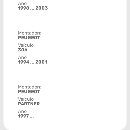
Ano
1998 ... 2003
Montadora
PEUGEOT
Veículo
306
Ano
1994 ... 2001
Montadora
PEUGEOT
Veículo
PARTNER
Ano
1997 ...