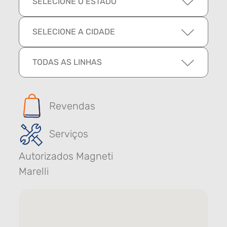
SELECIONE O ESTADO
SELECIONE A CIDADE
TODAS AS LINHAS
Revendas
Serviços
Autorizados Magneti
Marelli