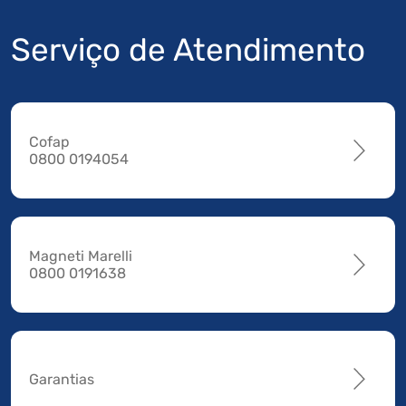
Serviço de Atendimento
Cofap
0800 0194054
Magneti Marelli
0800 0191638
Garantias