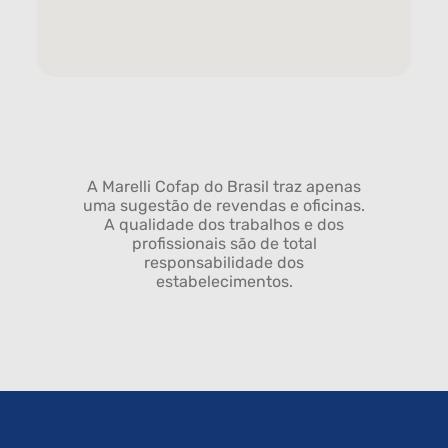
A Marelli Cofap do Brasil traz apenas
uma sugestão de revendas e oficinas.
A qualidade dos trabalhos e dos
profissionais são de total
responsabilidade dos
estabelecimentos.