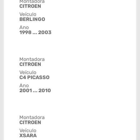
Montadora
CITROEN
Veículo
BERLINGO
Ano
1998 ... 2003
Montadora
CITROEN
Veículo
C4 PICASSO
Ano
2001 ... 2010
Montadora
CITROEN
Veículo
XSARA