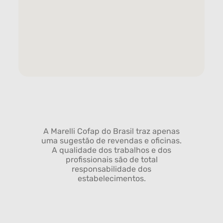
A Marelli Cofap do Brasil traz apenas
uma sugestão de revendas e oficinas.
A qualidade dos trabalhos e dos
profissionais são de total
responsabilidade dos
estabelecimentos.