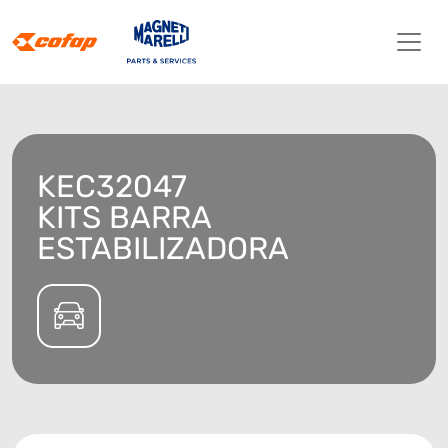
KEC32047
KITS BARRA
ESTABILIZADORA