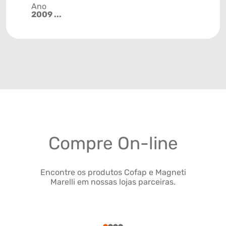
Ano
2009 ...
Compre On-line
Encontre os produtos Cofap e Magneti
Marelli em nossas lojas parceiras.