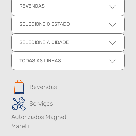
REVENDAS
SELECIONE O ESTADO
SELECIONE A CIDADE
TODAS AS LINHAS
Revendas
Serviços
Autorizados Magneti
Marelli