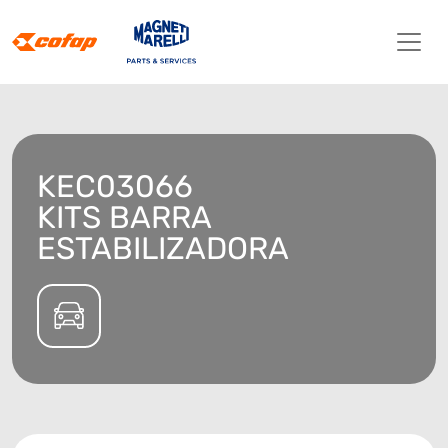
KEC03066
KITS BARRA
ESTABILIZADORA