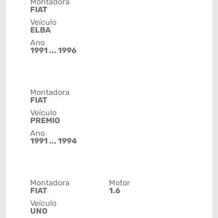
Montadora
FIAT
Veículo
ELBA
Ano
1991 ... 1996
Montadora
FIAT
Veículo
PREMIO
Ano
1991 ... 1994
Montadora
Motor
FIAT
1.6
Veículo
UNO