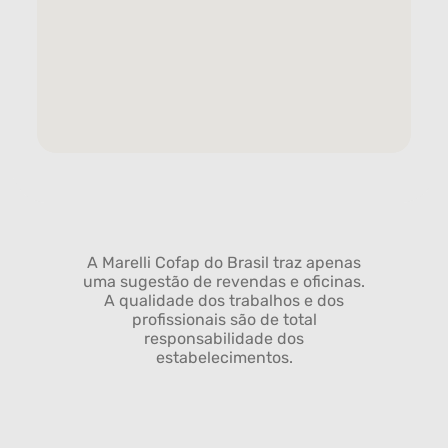
A Marelli Cofap do Brasil traz apenas
uma sugestão de revendas e oficinas.
A qualidade dos trabalhos e dos
profissionais são de total
responsabilidade dos
estabelecimentos.