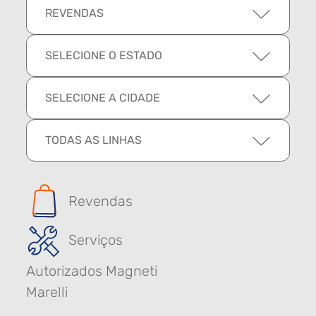
REVENDAS
SELECIONE O ESTADO
SELECIONE A CIDADE
TODAS AS LINHAS
Revendas
Serviços
Autorizados Magneti
Marelli