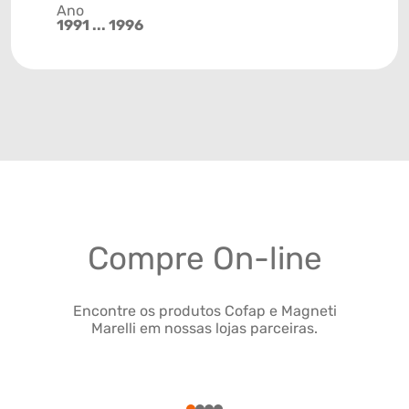
Ano
1991 ... 1996
Compre On-line
Encontre os produtos Cofap e Magneti
Marelli em nossas lojas parceiras.