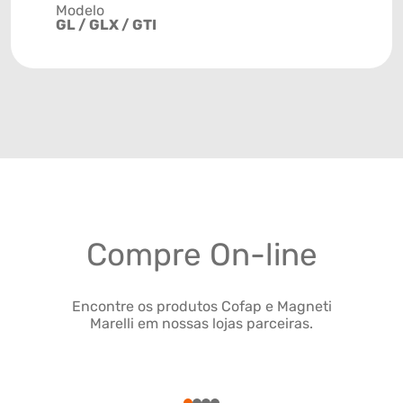
Modelo
GL / GLX / GTI
Compre On-line
Encontre os produtos Cofap e Magneti
Marelli em nossas lojas parceiras.