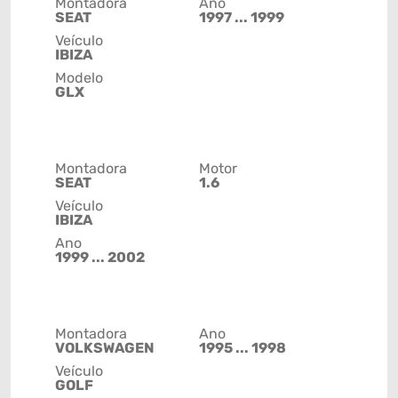
Montadora
Ano
SEAT
1997 ... 1999
Veículo
IBIZA
Modelo
GLX
Montadora
Motor
SEAT
1.6
Veículo
IBIZA
Ano
1999 ... 2002
Montadora
Ano
VOLKSWAGEN
1995 ... 1998
Veículo
GOLF