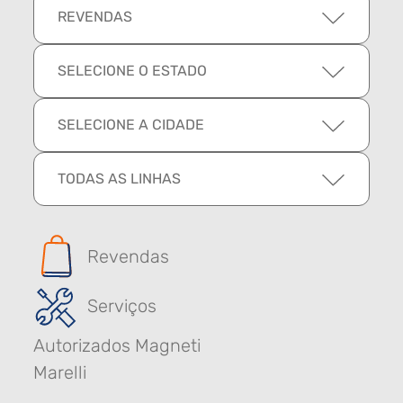
REVENDAS
SELECIONE O ESTADO
SELECIONE A CIDADE
TODAS AS LINHAS
Revendas
Serviços
Autorizados Magneti
Marelli