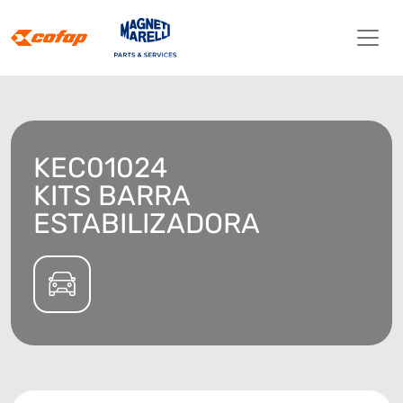
KEC01024
KITS BARRA
ESTABILIZADORA