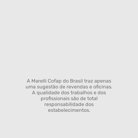
A Marelli Cofap do Brasil traz apenas
uma sugestão de revendas e oficinas.
A qualidade dos trabalhos e dos
profissionais são de total
responsabilidade dos
estabelecimentos.