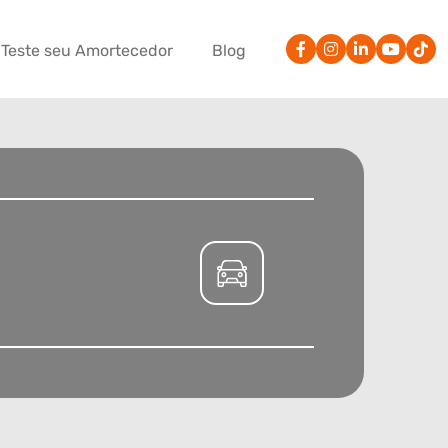
Teste seu Amortecedor
Blog