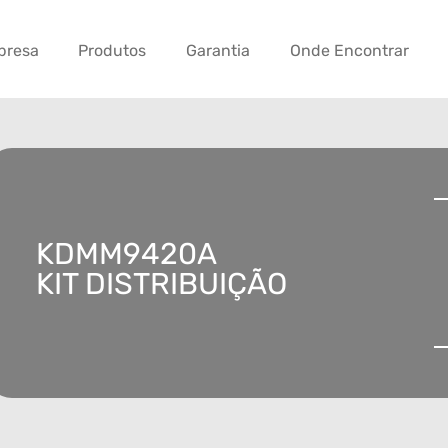
presa
Produtos
Garantia
Onde Encontrar
KDMM9420A
KIT DISTRIBUIÇÃO