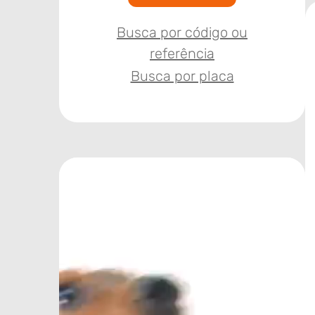
Busca por código ou
referência
Busca por placa