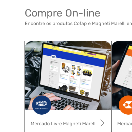
Compre On-line
Encontre os produtos Cofap e Magneti Marelli em
Mercado Livre Magneti Marelli
Mercad