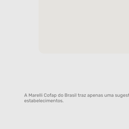
A Marelli Cofap do Brasil traz apenas uma sugest
estabelecimentos.