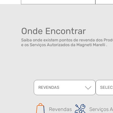
Onde Encontrar
Saiba onde existem pontos de revenda dos Produ
e os Serviços Autorizados da Magneti Marelli .
REVENDAS
SELEC
Revendas
Serviços A