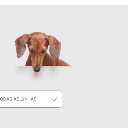
TODAS AS LINHAS