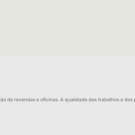
ão de revendas e oficinas. A qualidade dos trabalhos e dos p