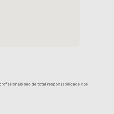
rofissionais são de total responsabilidade dos