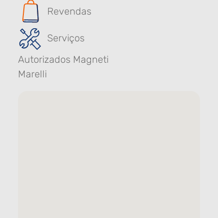
Revendas
Serviços
Autorizados Magneti
Marelli