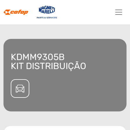
KDMM9305B
KIT DISTRIBUIÇÃO