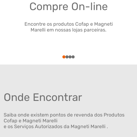
Compre On-line
Encontre os produtos Cofap e Magneti
Marelli em nossas lojas parceiras.
1
2
3
4
Onde Encontrar
Saiba onde existem pontos de revenda dos Produtos
Cofap e Magneti Marelli
e os Serviços Autorizados da Magneti Marelli .