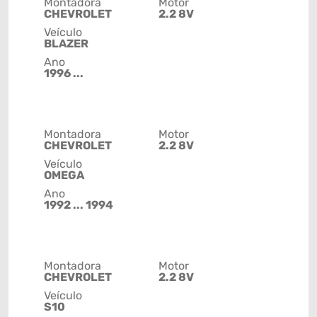
Montadora
Motor
CHEVROLET
2.2 8V
Veículo
BLAZER
Ano
1996 ...
Montadora
Motor
CHEVROLET
2.2 8V
Veículo
OMEGA
Ano
1992 ... 1994
Montadora
Motor
CHEVROLET
2.2 8V
Veículo
S10