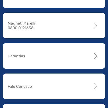
Magneti Marelli
0800 0191638
Garantias
Fale Conosco