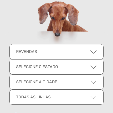
REVENDAS
SELECIONE O ESTADO
SELECIONE A CIDADE
TODAS AS LINHAS