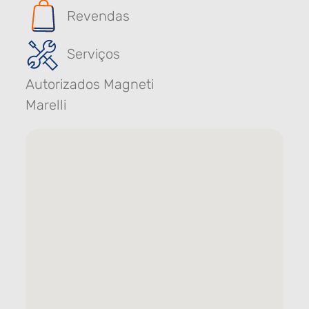
Revendas
Serviços
Autorizados Magneti
Marelli