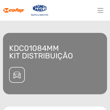
KDC01084MM
KIT DISTRIBUIÇÃO