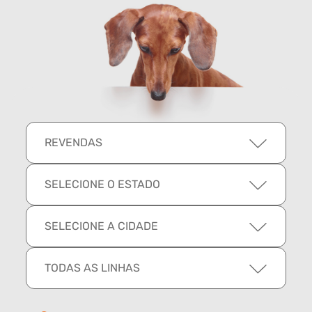
REVENDAS
SELECIONE O ESTADO
SELECIONE A CIDADE
TODAS AS LINHAS