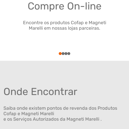
Compre On-line
Encontre os produtos Cofap e Magneti
Marelli em nossas lojas parceiras.
1
2
3
4
Onde Encontrar
Saiba onde existem pontos de revenda dos Produtos
Cofap e Magneti Marelli
e os Serviços Autorizados da Magneti Marelli .