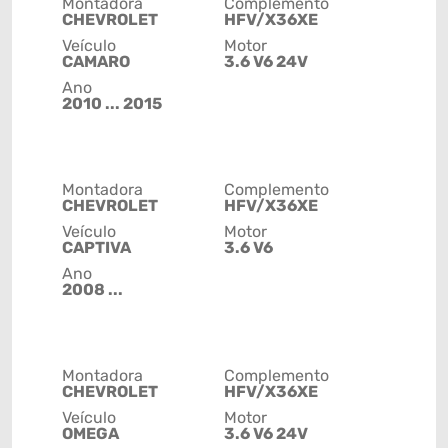
Montadora
Complemento
CHEVROLET
HFV/X36XE
Veículo
Motor
CAMARO
3.6 V6 24V
Ano
2010 ... 2015
Montadora
Complemento
CHEVROLET
HFV/X36XE
Veículo
Motor
CAPTIVA
3.6 V6
Ano
2008 ...
Montadora
Complemento
CHEVROLET
HFV/X36XE
Veículo
Motor
OMEGA
3.6 V6 24V