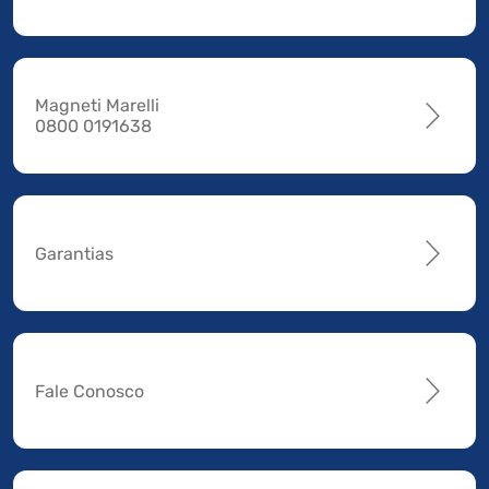
Magneti Marelli
0800 0191638
Garantias
Fale Conosco