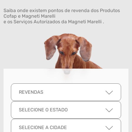
Saiba onde existem pontos de revenda dos Produtos
Cofap e Magneti Marelli
e os Serviços Autorizados da Magneti Marelli .
REVENDAS
SELECIONE O ESTADO
SELECIONE A CIDADE