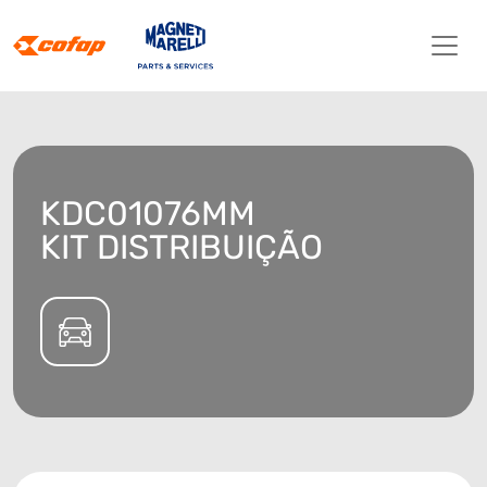
KDC01076MM
KIT DISTRIBUIÇÃO