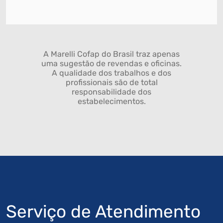
A Marelli Cofap do Brasil traz apenas
uma sugestão de revendas e oficinas.
A qualidade dos trabalhos e dos
profissionais são de total
responsabilidade dos
estabelecimentos.
Serviço de Atendimento