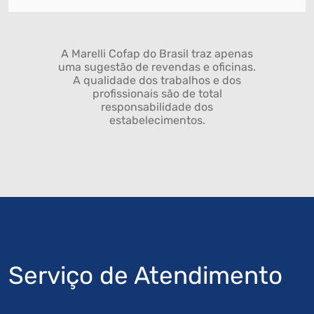
A Marelli Cofap do Brasil traz apenas
uma sugestão de revendas e oficinas.
A qualidade dos trabalhos e dos
profissionais são de total
responsabilidade dos
estabelecimentos.
Serviço de Atendimento