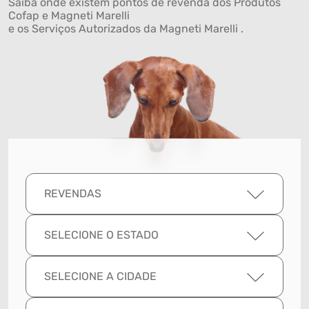
Saiba onde existem pontos de revenda dos Produtos
Cofap e Magneti Marelli
e os Serviços Autorizados da Magneti Marelli .
REVENDAS
SELECIONE O ESTADO
SELECIONE A CIDADE