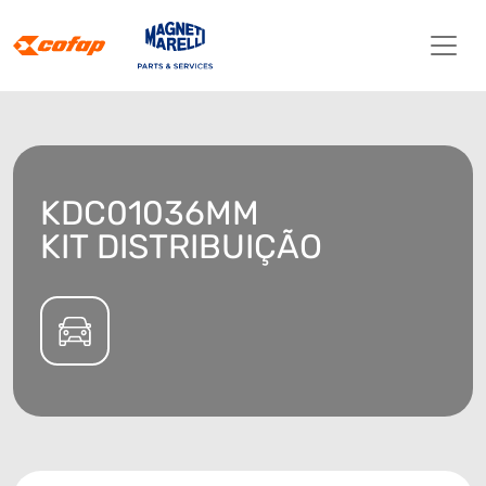
KDC01036MM
KIT DISTRIBUIÇÃO