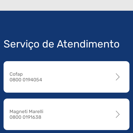
Serviço de Atendimento
Cofap
0800 0194054
Magneti Marelli
0800 0191638