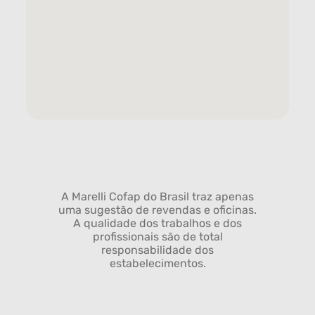
A Marelli Cofap do Brasil traz apenas
uma sugestão de revendas e oficinas.
A qualidade dos trabalhos e dos
profissionais são de total
responsabilidade dos
estabelecimentos.