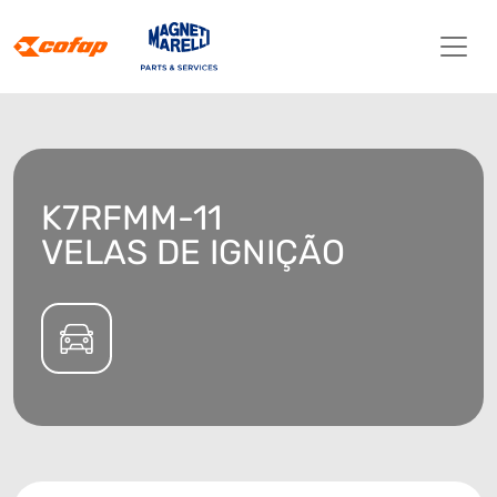
K7RFMM-11
VELAS DE IGNIÇÃO