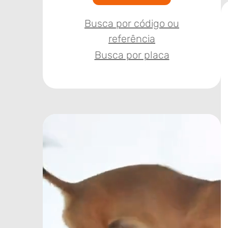
Busca por código ou
referência
Busca por placa