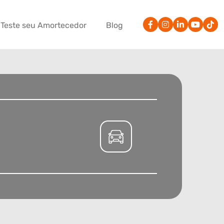
Teste seu Amortecedor
Blog