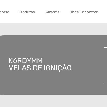
presa
Produtos
Garantia
Onde Encontrar
K6RDYMM
VELAS DE IGNIÇÃO