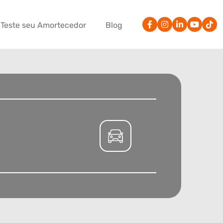
Teste seu Amortecedor
Blog