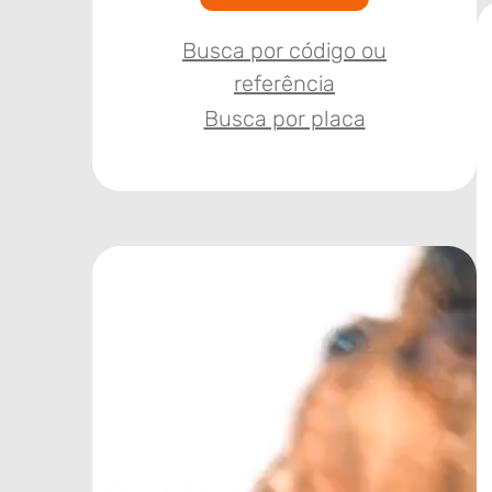
Busca por código ou
referência
Busca por placa