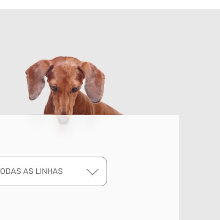
TODAS AS LINHAS