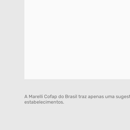
A Marelli Cofap do Brasil traz apenas uma sugest
estabelecimentos.