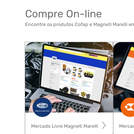
Compre On-line
Encontre os produtos Cofap e Magneti Marelli em
Mercado Livre Magneti Marelli
Mercad