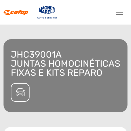
JHC39001A
JUNTAS HOMOCINÉTICAS
FIXAS E KITS REPARO