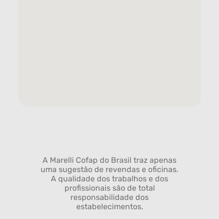
A Marelli Cofap do Brasil traz apenas
uma sugestão de revendas e oficinas.
A qualidade dos trabalhos e dos
profissionais são de total
responsabilidade dos
estabelecimentos.