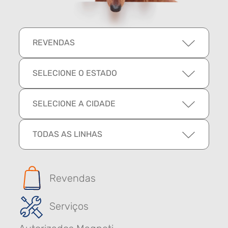
REVENDAS
SELECIONE O ESTADO
SELECIONE A CIDADE
TODAS AS LINHAS
Revendas
Serviços