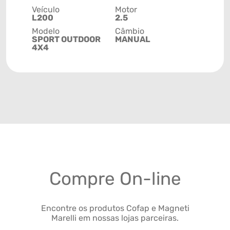
Veículo
Motor
L200
2.5
Modelo
Câmbio
SPORT OUTDOOR
MANUAL
4X4
Compre On-line
Encontre os produtos Cofap e Magneti
Marelli em nossas lojas parceiras.