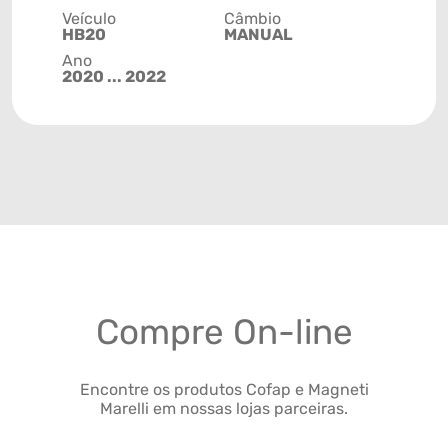
Veículo
Câmbio
HB20
MANUAL
Ano
2020 ... 2022
Compre On-line
Encontre os produtos Cofap e Magneti
Marelli em nossas lojas parceiras.