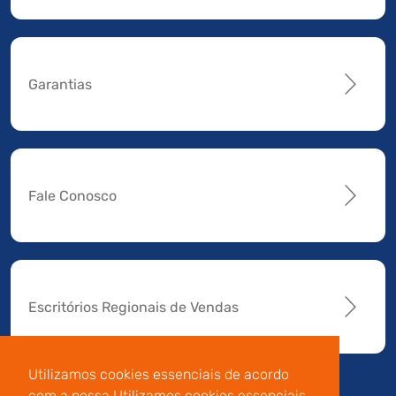
Garantias
Fale Conosco
Escritórios Regionais de Vendas
Utilizamos cookies essenciais de acordo
com a nossa Utilizamos cookies essenciais