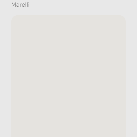
Marelli