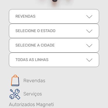
REVENDAS
SELECIONE O ESTADO
SELECIONE A CIDADE
TODAS AS LINHAS
Revendas
Serviços
Autorizados Magneti