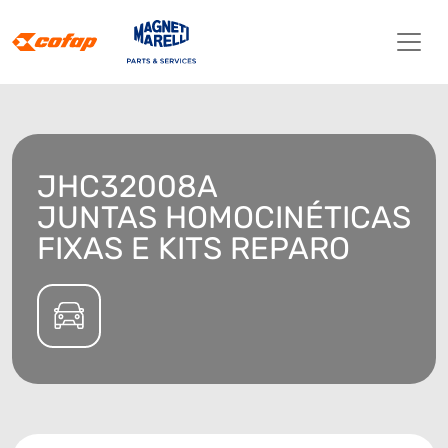
JHC32008A
JUNTAS HOMOCINÉTICAS
FIXAS E KITS REPARO