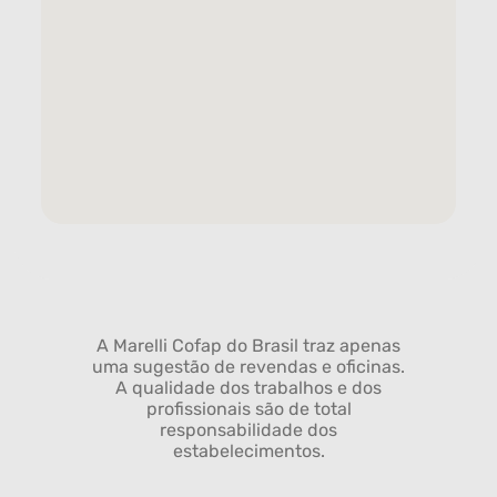
A Marelli Cofap do Brasil traz apenas
uma sugestão de revendas e oficinas.
A qualidade dos trabalhos e dos
profissionais são de total
responsabilidade dos
estabelecimentos.