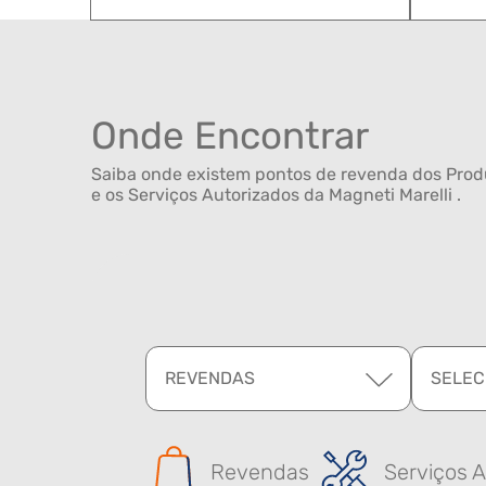
Onde Encontrar
Saiba onde existem pontos de revenda dos Produ
e os Serviços Autorizados da Magneti Marelli .
REVENDAS
SELEC
Revendas
Serviços A