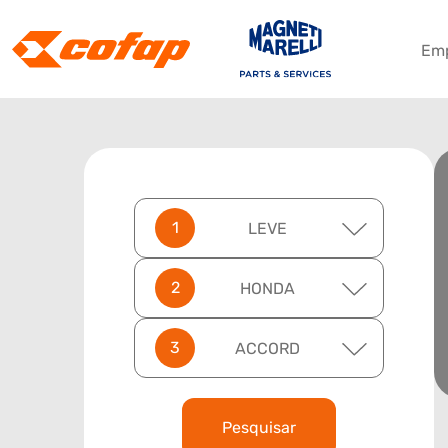
Em
LEVE
HONDA
ACCORD
Pesquisar