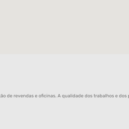
ão de revendas e oficinas. A qualidade dos trabalhos e dos p