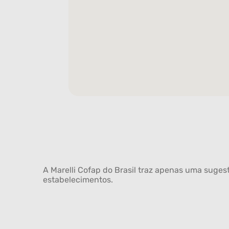
A Marelli Cofap do Brasil traz apenas uma sugest
estabelecimentos.