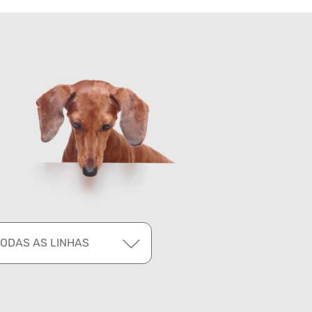
TODAS AS LINHAS