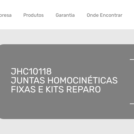
presa
Produtos
Garantia
Onde Encontrar
JHC10118
JUNTAS HOMOCINÉTICAS
FIXAS E KITS REPARO