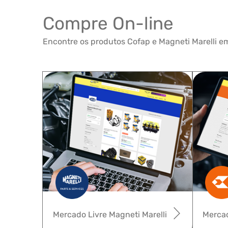
Compre On-line
Encontre os produtos Cofap e Magneti Marelli em
Mercado Livre Magneti Marelli
Mercad