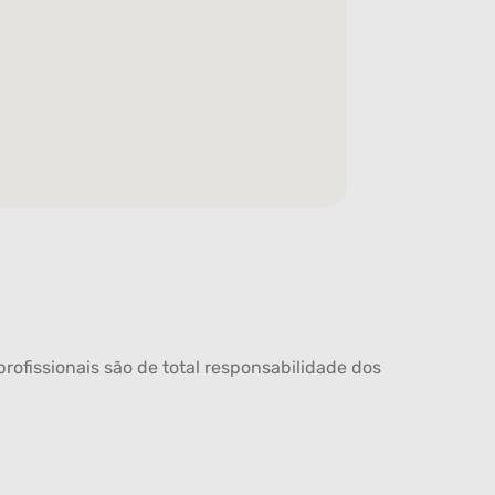
rofissionais são de total responsabilidade dos