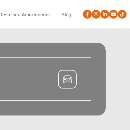
Teste seu Amortecedor
Blog