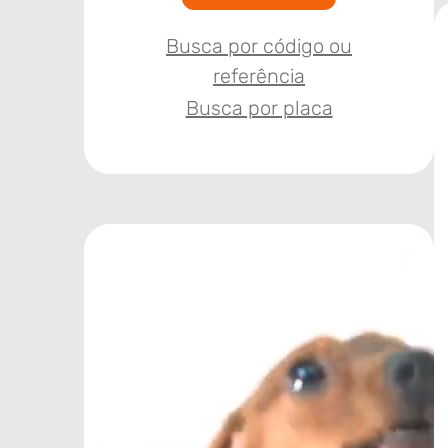
Busca por código ou
referência
Busca por placa