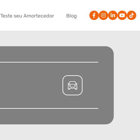
Teste seu Amortecedor
Blog