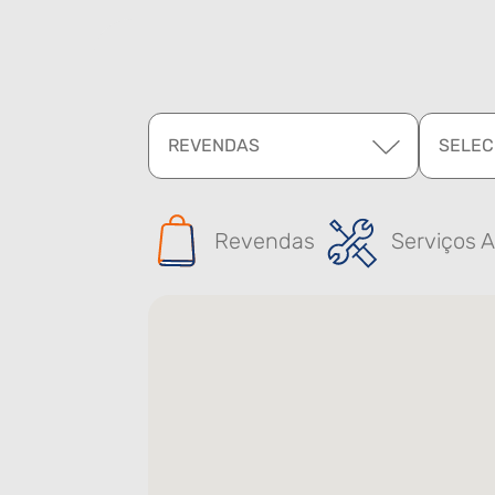
REVENDAS
SELEC
Revendas
Serviços A