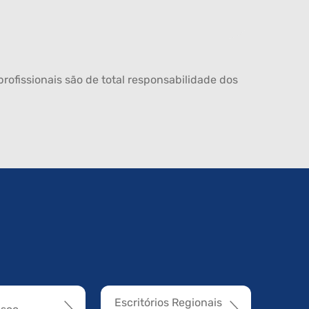
rofissionais são de total responsabilidade dos
Escritórios Regionais