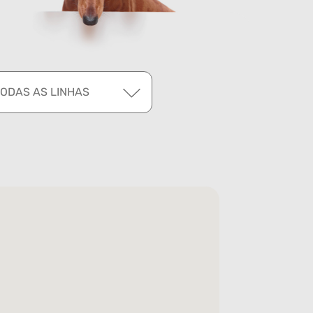
TODAS AS LINHAS