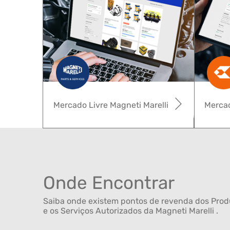
Mercado Livre Magneti Marelli
Mercad
Onde Encontrar
Saiba onde existem pontos de revenda dos Produ
e os Serviços Autorizados da Magneti Marelli .