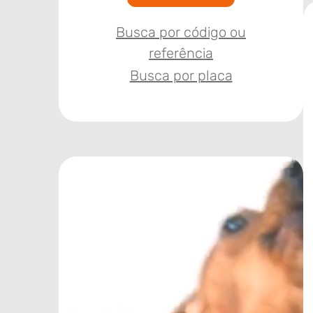
Busca por código ou
referência
Busca por placa