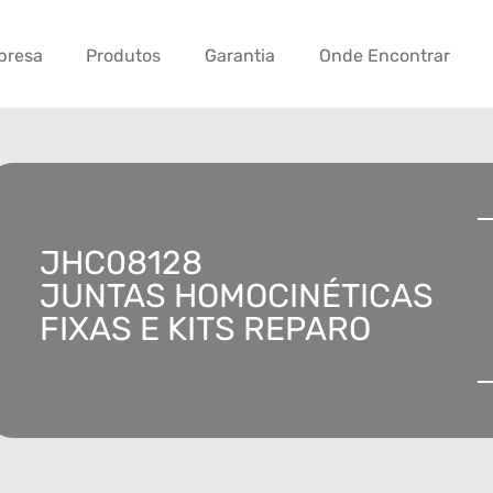
presa
Produtos
Garantia
Onde Encontrar
JHC08128
JUNTAS HOMOCINÉTICAS
FIXAS E KITS REPARO