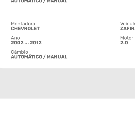
AUTOMÁTICO / MANUAL
Montadora
Veícul
CHEVROLET
ZAFIR
Ano
Motor
2002 ... 2012
2.0
Câmbio
AUTOMÁTICO / MANUAL