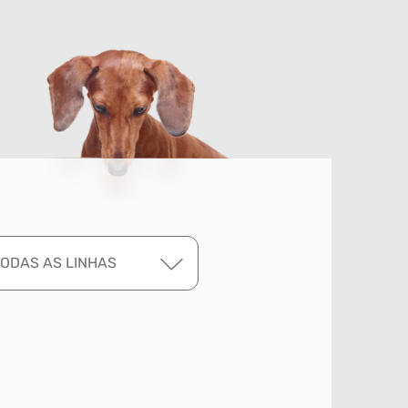
TODAS AS LINHAS