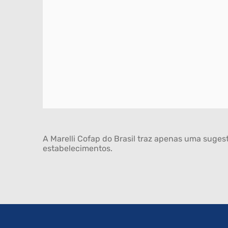
A Marelli Cofap do Brasil traz apenas uma sugest
estabelecimentos.