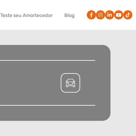
Teste seu Amortecedor
Blog