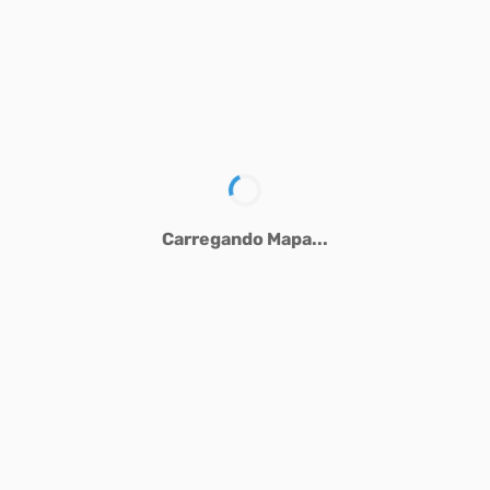
Carregando Mapa...