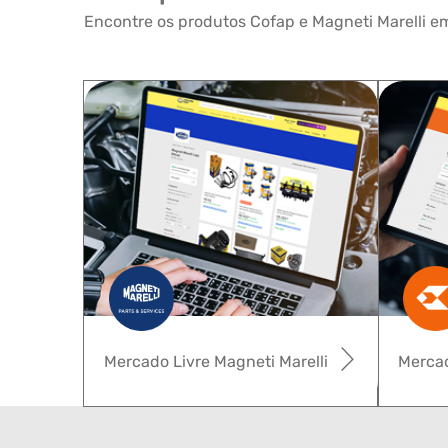
Encontre os produtos Cofap e Magneti Marelli em
Mercado Livre Magneti Marelli
Mercad