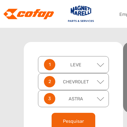
Em
LEVE
CHEVROLET
ASTRA
Pesquisar