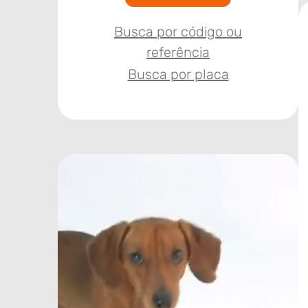
Busca por código ou
referência
Busca por placa