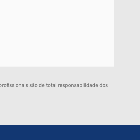
rofissionais são de total responsabilidade dos