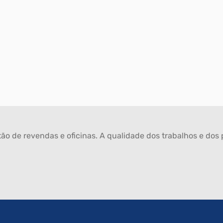
ão de revendas e oficinas. A qualidade dos trabalhos e dos p