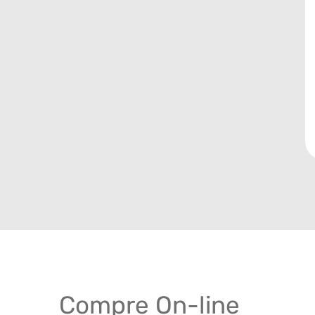
Compre On-line