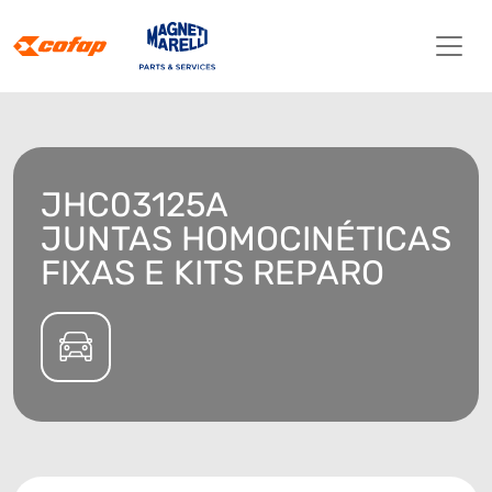
JHC03125A
JUNTAS HOMOCINÉTICAS
FIXAS E KITS REPARO