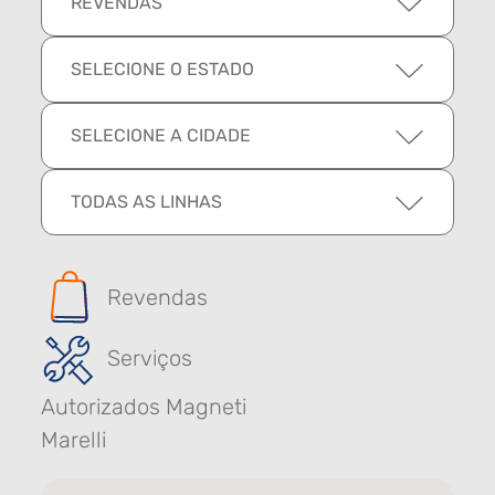
REVENDAS
SELECIONE O ESTADO
SELECIONE A CIDADE
TODAS AS LINHAS
Revendas
Serviços
Autorizados Magneti
Marelli