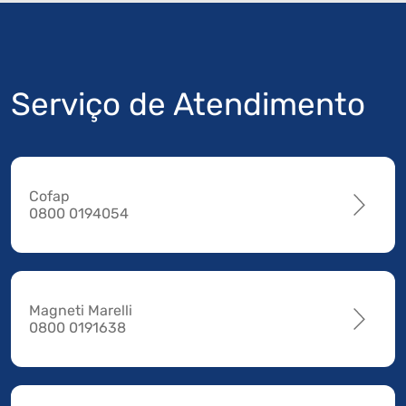
Serviço de Atendimento
Cofap
0800 0194054
Magneti Marelli
0800 0191638