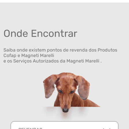
Onde Encontrar
Saiba onde existem pontos de revenda dos Produtos
Cofap e Magneti Marelli
e os Serviços Autorizados da Magneti Marelli .