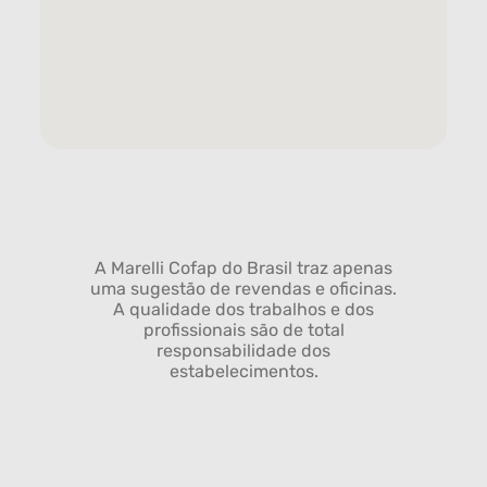
A Marelli Cofap do Brasil traz apenas
uma sugestão de revendas e oficinas.
A qualidade dos trabalhos e dos
profissionais são de total
responsabilidade dos
estabelecimentos.