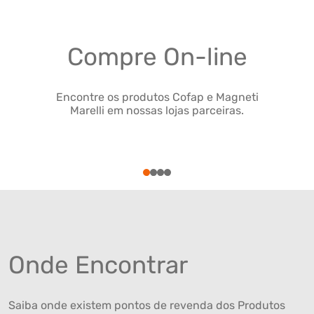
Compre On-line
Encontre os produtos Cofap e Magneti
Marelli em nossas lojas parceiras.
1
2
3
4
Onde Encontrar
Saiba onde existem pontos de revenda dos Produtos