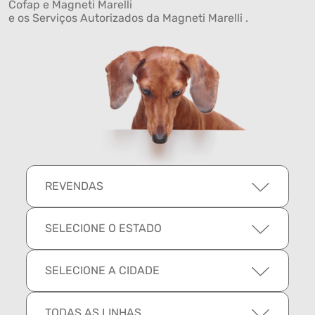
Cofap e Magneti Marelli
e os Serviços Autorizados da Magneti Marelli .
REVENDAS
SELECIONE O ESTADO
SELECIONE A CIDADE
TODAS AS LINHAS