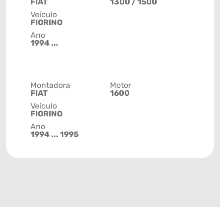
FIAT
1300 / 1500
Veículo
FIORINO
Ano
1994 ...
Montadora
Motor
FIAT
1600
Veículo
FIORINO
Ano
1994 ... 1995