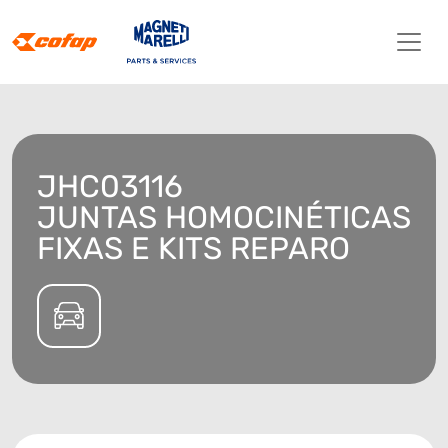
JHC03116
JUNTAS HOMOCINÉTICAS
FIXAS E KITS REPARO