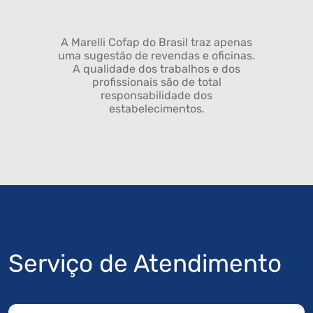
A Marelli Cofap do Brasil traz apenas
uma sugestão de revendas e oficinas.
A qualidade dos trabalhos e dos
profissionais são de total
responsabilidade dos
estabelecimentos.
Serviço de Atendimento