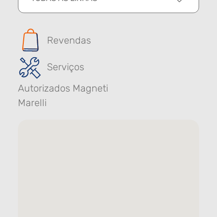
Revendas
Serviços
Autorizados Magneti
Marelli