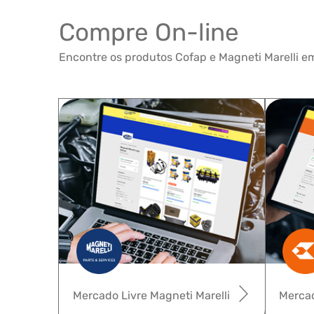
Compre On-line
Encontre os produtos Cofap e Magneti Marelli em
Mercado Livre Magneti Marelli
Mercad