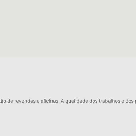
ão de revendas e oficinas. A qualidade dos trabalhos e dos p