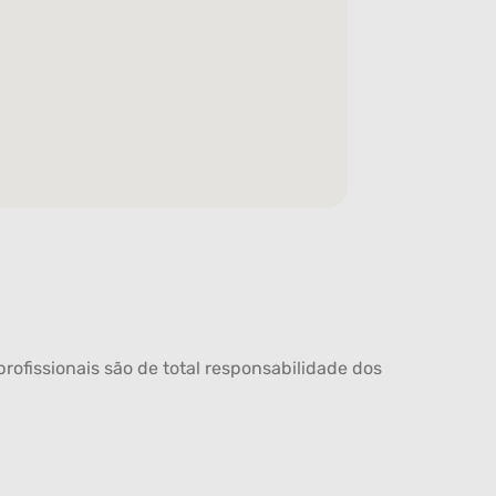
rofissionais são de total responsabilidade dos