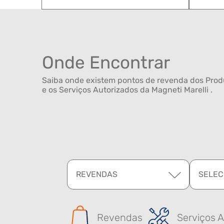
Onde Encontrar
Saiba onde existem pontos de revenda dos Produ
e os Serviços Autorizados da Magneti Marelli .
REVENDAS
SELEC
Revendas
Serviços A