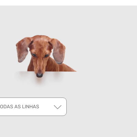
TODAS AS LINHAS