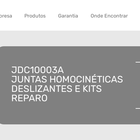
presa
Produtos
Garantia
Onde Encontrar
JDC10003A
JUNTAS HOMOCINÉTICAS
DESLIZANTES E KITS
REPARO