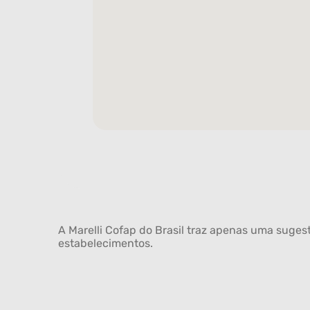
A Marelli Cofap do Brasil traz apenas uma sugest
estabelecimentos.