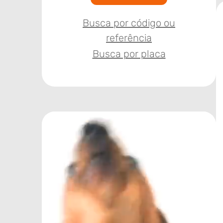
Busca por código ou
referência
Busca por placa