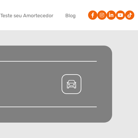
Teste seu Amortecedor
Blog