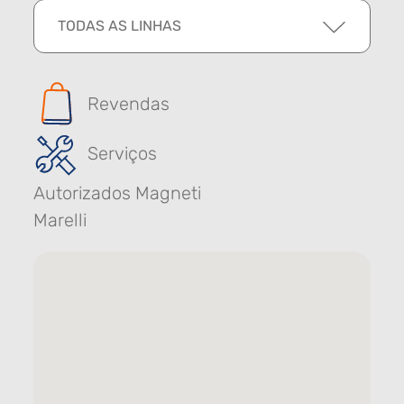
TODAS AS LINHAS
Revendas
Serviços
Autorizados Magneti
Marelli