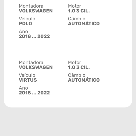
Montadora
Motor
VOLKSWAGEN
1.0 3 CIL.
Veículo
Câmbio
POLO
AUTOMÁTICO
Ano
2018 ... 2022
Montadora
Motor
VOLKSWAGEN
1.0 3 CIL.
Veículo
Câmbio
VIRTUS
AUTOMÁTICO
Ano
2018 ... 2022