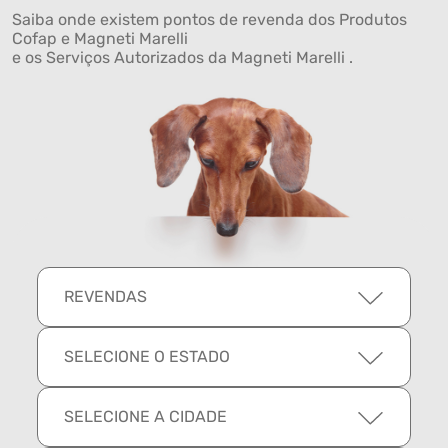
Saiba onde existem pontos de revenda dos Produtos
Cofap e Magneti Marelli
e os Serviços Autorizados da Magneti Marelli .
REVENDAS
SELECIONE O ESTADO
SELECIONE A CIDADE