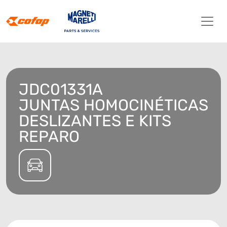
JDC01331A
JUNTAS HOMOCINÉTICAS
DESLIZANTES E KITS
REPARO