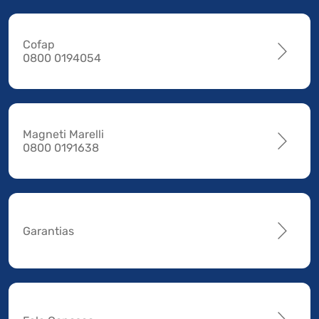
Cofap
0800 0194054
Magneti Marelli
0800 0191638
Garantias