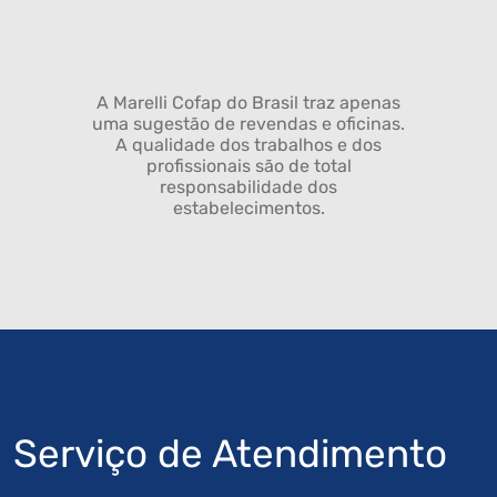
A Marelli Cofap do Brasil traz apenas
uma sugestão de revendas e oficinas.
A qualidade dos trabalhos e dos
profissionais são de total
responsabilidade dos
estabelecimentos.
Serviço de Atendimento