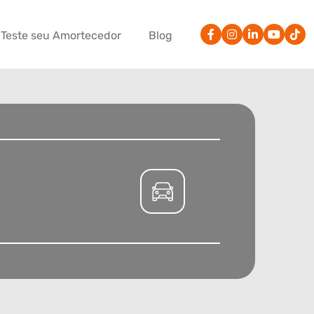
Teste seu Amortecedor
Blog