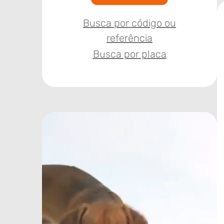
Busca por código ou
referência
Busca por placa