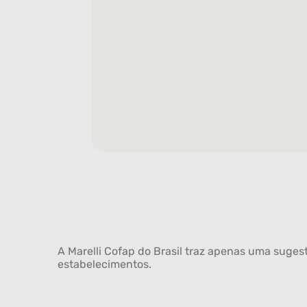
A Marelli Cofap do Brasil traz apenas uma sugest
estabelecimentos.