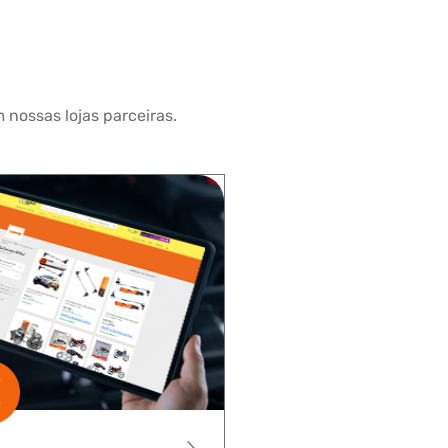
 nossas lojas parceiras.