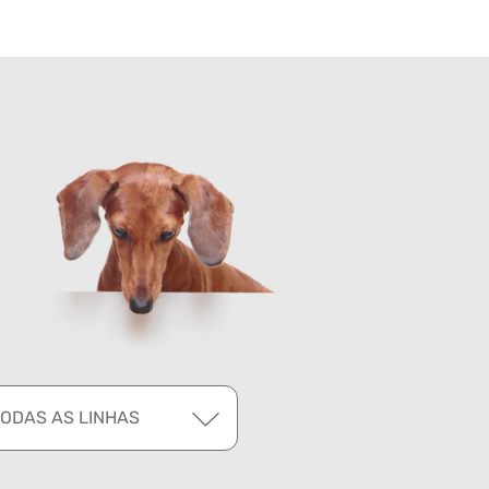
TODAS AS LINHAS