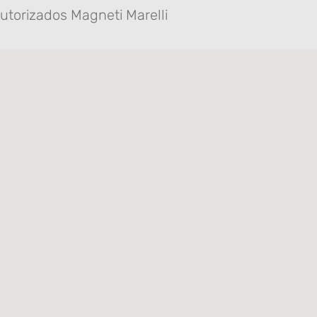
utorizados Magneti Marelli