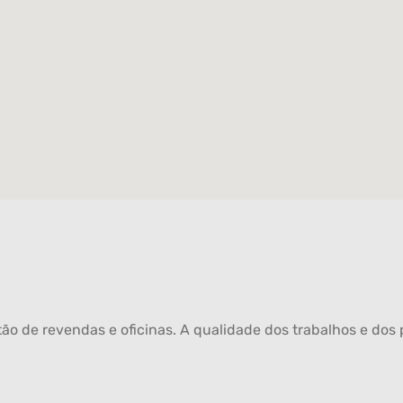
ão de revendas e oficinas. A qualidade dos trabalhos e dos p