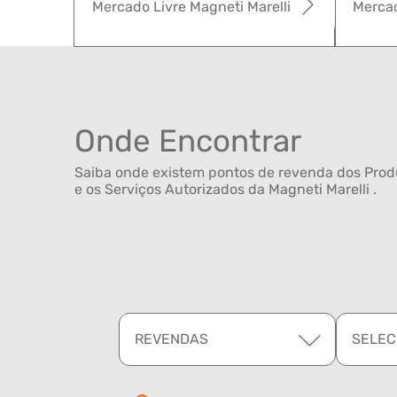
Mercado Livre Magneti Marelli
Mercad
Onde Encontrar
Saiba onde existem pontos de revenda dos Produ
e os Serviços Autorizados da Magneti Marelli .
REVENDAS
SELEC