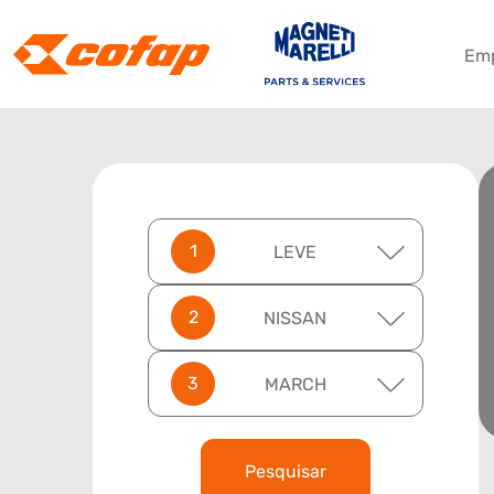
Em
LEVE
NISSAN
MARCH
Pesquisar