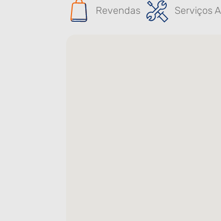
Revendas
Serviços A