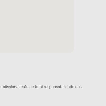
rofissionais são de total responsabilidade dos