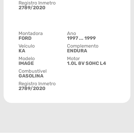
Registro Inmetro
2789/2020
Montadora
Ano
FORD
1997 ... 1999
Veículo
Complemento
KA
ENDURA
Modelo
Motor
IMAGE
1.0L 8V SOHC L4
Combustível
GASOLINA
Registro Inmetro
2789/2020