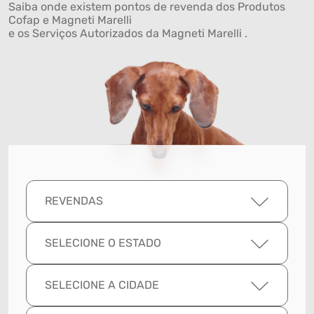
Saiba onde existem pontos de revenda dos Produtos
Cofap e Magneti Marelli
e os Serviços Autorizados da Magneti Marelli .
REVENDAS
SELECIONE O ESTADO
SELECIONE A CIDADE