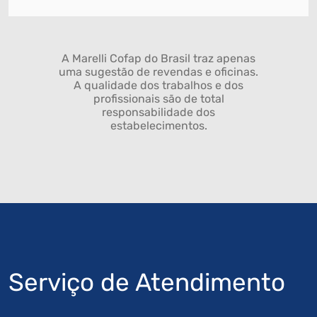
A Marelli Cofap do Brasil traz apenas
uma sugestão de revendas e oficinas.
A qualidade dos trabalhos e dos
profissionais são de total
responsabilidade dos
estabelecimentos.
Serviço de Atendimento