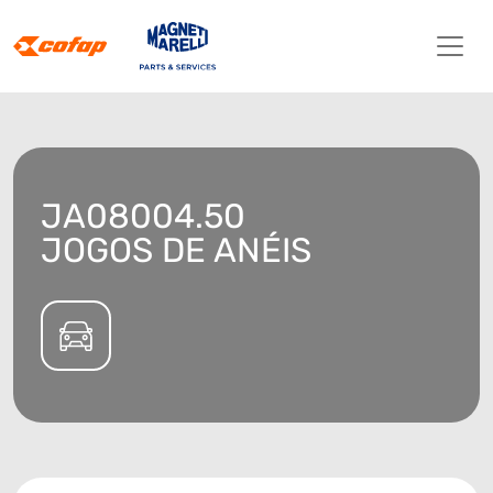
JA08004.50
JOGOS DE ANÉIS