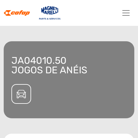
JA04010.50
JOGOS DE ANÉIS