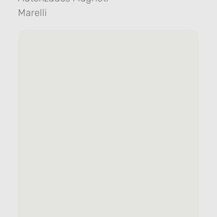
Marelli