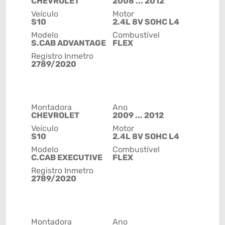
CHEVROLET
2008 ... 2012
Veículo
Motor
S10
2.4L 8V SOHC L4
Modelo
Combustível
S.CAB ADVANTAGE
FLEX
Registro Inmetro
2789/2020
Montadora
Ano
CHEVROLET
2009 ... 2012
Veículo
Motor
S10
2.4L 8V SOHC L4
Modelo
Combustível
C.CAB EXECUTIVE
FLEX
Registro Inmetro
2789/2020
Montadora
Ano