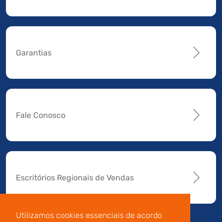
Garantias
Fale Conosco
Escritórios Regionais de Vendas
Utilizamos cookies essenciais de acordo