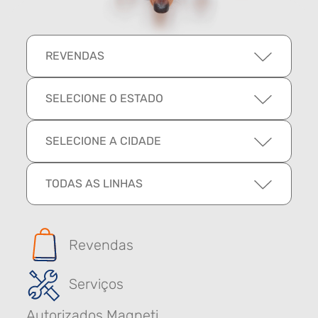
REVENDAS
SELECIONE O ESTADO
SELECIONE A CIDADE
TODAS AS LINHAS
Revendas
Serviços
Autorizados Magneti