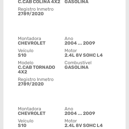
C.CAB COLINA 4X2
GASOLINA
Registro Inmetro
2789/2020
Montadora
Ano
CHEVROLET
2004 ... 2009
Veículo
Motor
S10
2.4L 8V SOHC L4
Modelo
Combustível
C.CAB TORNADO
GASOLINA
4X2
Registro Inmetro
2789/2020
Montadora
Ano
CHEVROLET
2004 ... 2009
Veículo
Motor
S10
2.4L 8V SOHC L4