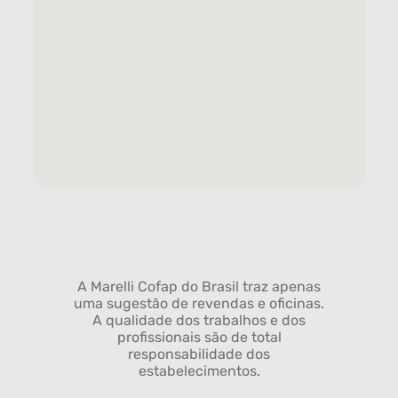
A Marelli Cofap do Brasil traz apenas
uma sugestão de revendas e oficinas.
A qualidade dos trabalhos e dos
profissionais são de total
responsabilidade dos
estabelecimentos.