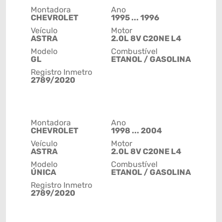
Montadora
Ano
CHEVROLET
1995 ... 1996
Veículo
Motor
ASTRA
2.0L 8V C20NE L4
Modelo
Combustível
GL
ETANOL / GASOLINA
Registro Inmetro
2789/2020
Montadora
Ano
CHEVROLET
1998 ... 2004
Veículo
Motor
ASTRA
2.0L 8V C20NE L4
Modelo
Combustível
ÚNICA
ETANOL / GASOLINA
Registro Inmetro
2789/2020