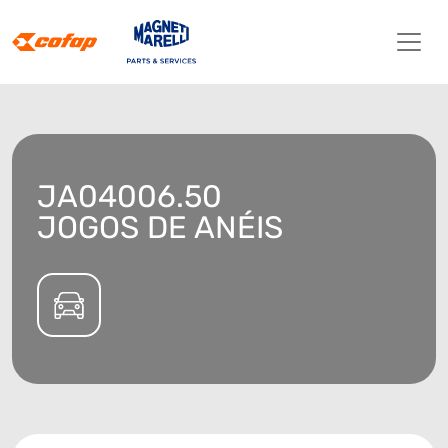
JA04006.50
JOGOS DE ANÉIS