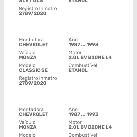
SLE / GLS
ETANOL
Registro Inmetro
2789/2020
Montadora
Ano
CHEVROLET
1987 ... 1993
Veículo
Motor
MONZA
2.0L 8V B20NE L4
Modelo
Combustível
CLASSIC SE
ETANOL
Registro Inmetro
2789/2020
Montadora
Ano
CHEVROLET
1987 ... 1993
Veículo
Motor
MONZA
2.0L 8V B20NE L4
Modelo
Combustível