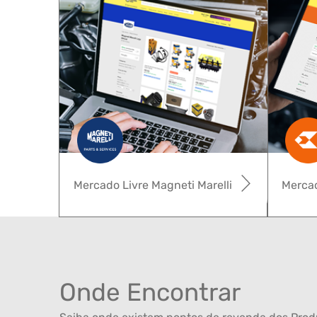
Mercado Livre Magneti Marelli
Mercad
Onde Encontrar