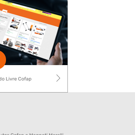
o Livre Cofap