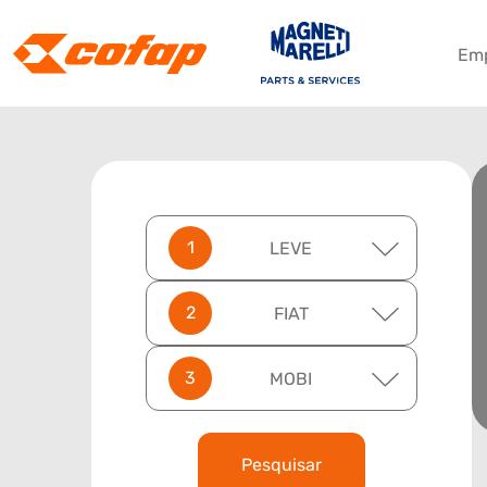
Em
LEVE
FIAT
MOBI
Pesquisar