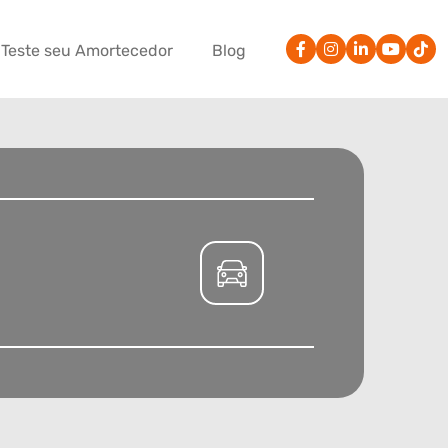
Teste seu Amortecedor
Blog