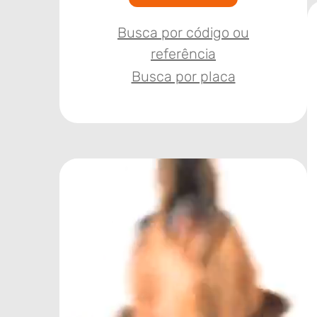
Busca por código ou
referência
Busca por placa