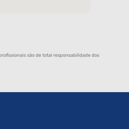
rofissionais são de total responsabilidade dos