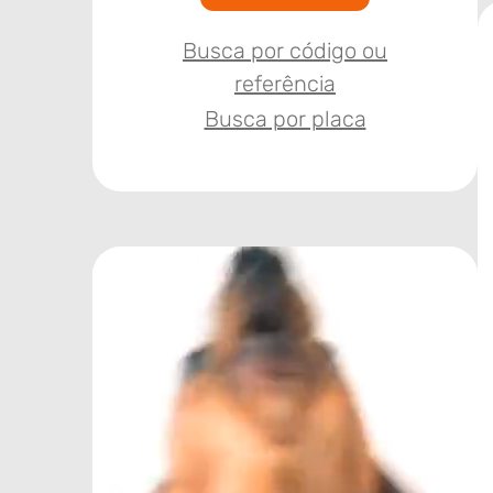
Busca por código ou
referência
Busca por placa