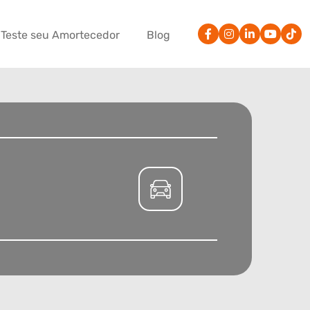
Teste seu Amortecedor
Blog