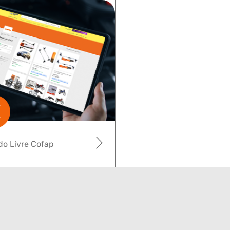
o Livre Cofap