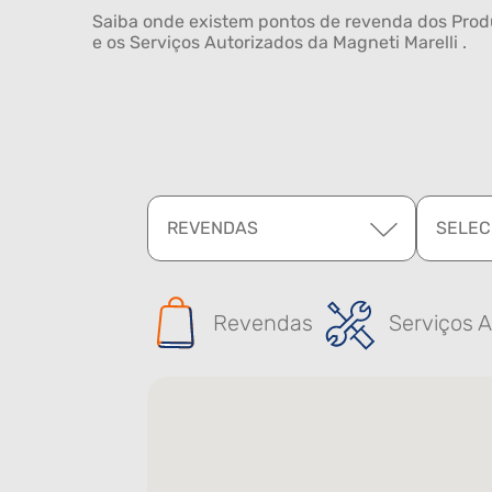
Saiba onde existem pontos de revenda dos Produ
e os Serviços Autorizados da Magneti Marelli .
REVENDAS
SELEC
Revendas
Serviços A