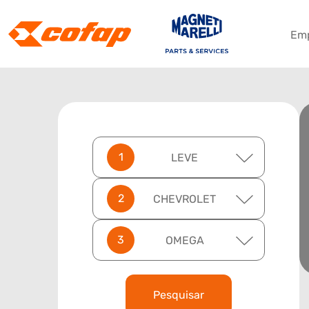
Em
LEVE
CHEVROLET
OMEGA
Pesquisar