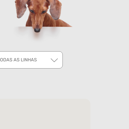
TODAS AS LINHAS