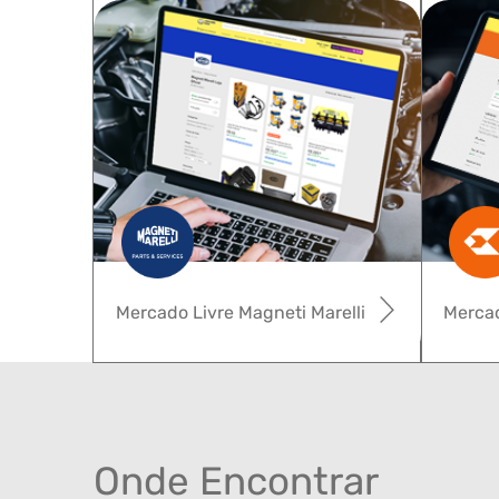
Mercado Livre Magneti Marelli
Mercad
Onde Encontrar