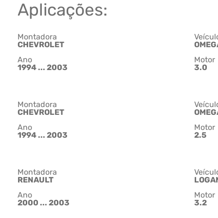
Aplicações:
Montadora
Veícul
CHEVROLET
OMEG
Ano
Motor
1994 ... 2003
3.0
Montadora
Veícul
CHEVROLET
OMEG
Ano
Motor
1994 ... 2003
2.5
Montadora
Veícul
RENAULT
LOGA
Ano
Motor
2000 ... 2003
3.2