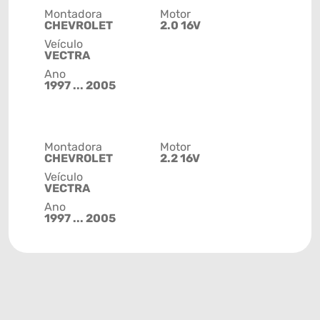
Montadora
Motor
CHEVROLET
2.0 16V
Veículo
VECTRA
Ano
1997 ... 2005
Montadora
Motor
CHEVROLET
2.2 16V
Veículo
VECTRA
Ano
1997 ... 2005