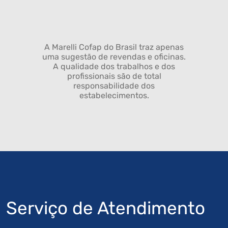
A Marelli Cofap do Brasil traz apenas
uma sugestão de revendas e oficinas.
A qualidade dos trabalhos e dos
profissionais são de total
responsabilidade dos
estabelecimentos.
Serviço de Atendimento