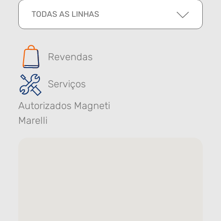
TODAS AS LINHAS
Revendas
Serviços
Autorizados Magneti
Marelli