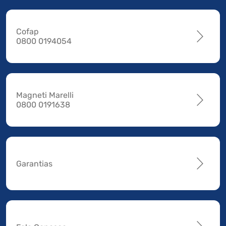
Cofap
0800 0194054
Magneti Marelli
0800 0191638
Garantias