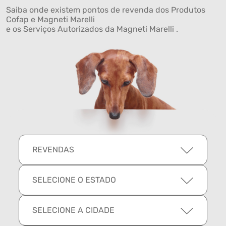
Saiba onde existem pontos de revenda dos Produtos
Cofap e Magneti Marelli
e os Serviços Autorizados da Magneti Marelli .
REVENDAS
SELECIONE O ESTADO
SELECIONE A CIDADE