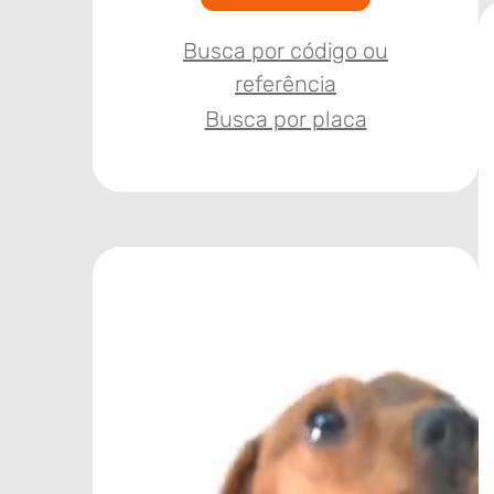
Busca por código ou
referência
Busca por placa