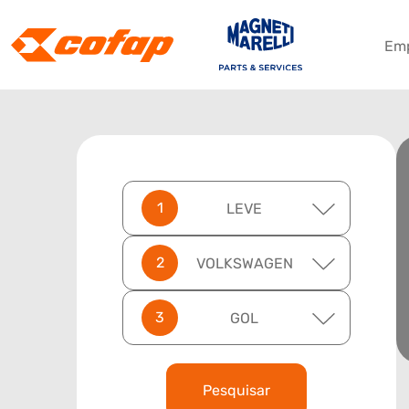
Em
LEVE
VOLKSWAGEN
GOL
Pesquisar