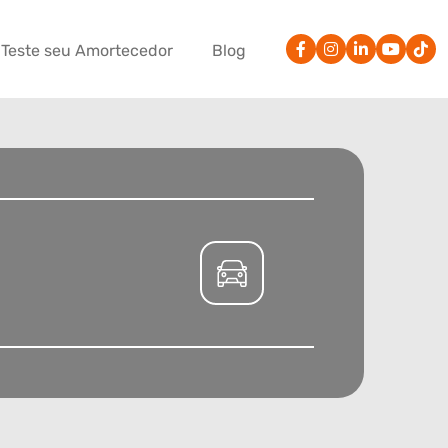
Teste seu Amortecedor
Blog