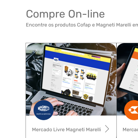
Compre On-line
Encontre os produtos Cofap e Magneti Marelli em
Mercado Livre Magneti Marelli
Mercad