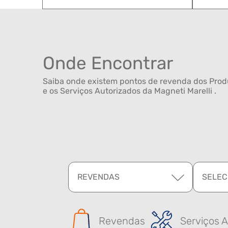
Onde Encontrar
Saiba onde existem pontos de revenda dos Produ
e os Serviços Autorizados da Magneti Marelli .
REVENDAS
SELEC
Revendas
Serviços A