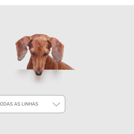
TODAS AS LINHAS