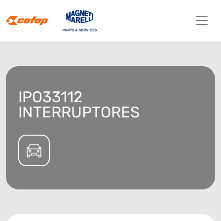
IPO33112
INTERRUPTORES