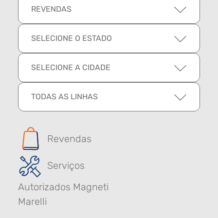
REVENDAS
SELECIONE O ESTADO
SELECIONE A CIDADE
TODAS AS LINHAS
Revendas
Serviços
Autorizados Magneti
Marelli