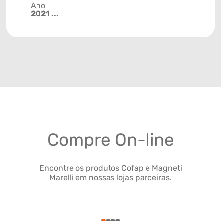
Ano
2021 ...
Compre On-line
Encontre os produtos Cofap e Magneti
Marelli em nossas lojas parceiras.