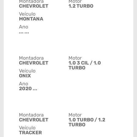
Montadora
Motor
CHEVROLET
1.2 TURBO
Veículo
MONTANA
Ano
... ...
Montadora
Motor
CHEVROLET
1.0 3 CIL / 1.0
TURBO
Veículo
ONIX
Ano
2020 ...
Montadora
Motor
CHEVROLET
1.0 TURBO / 1.2
TURBO
Veículo
TRACKER