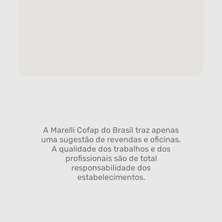
A Marelli Cofap do Brasil traz apenas
uma sugestão de revendas e oficinas.
A qualidade dos trabalhos e dos
profissionais são de total
responsabilidade dos
estabelecimentos.