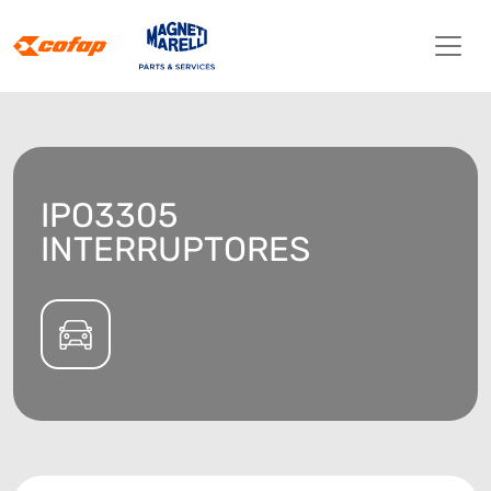
IPO3305
INTERRUPTORES