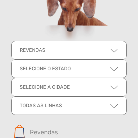
REVENDAS
SELECIONE O ESTADO
SELECIONE A CIDADE
TODAS AS LINHAS
Revendas