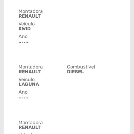
Montadora
RENAULT
Veículo
KWID
Ano
... ...
Montadora
Combustível
RENAULT
DIESEL
Veículo
LAGUNA
Ano
... ...
Montadora
RENAULT