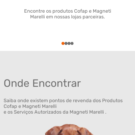
Encontre os produtos Cofap e Magneti
Marelli em nossas lojas parceiras.
1
2
3
4
Onde Encontrar
Saiba onde existem pontos de revenda dos Produtos
Cofap e Magneti Marelli
e os Serviços Autorizados da Magneti Marelli .