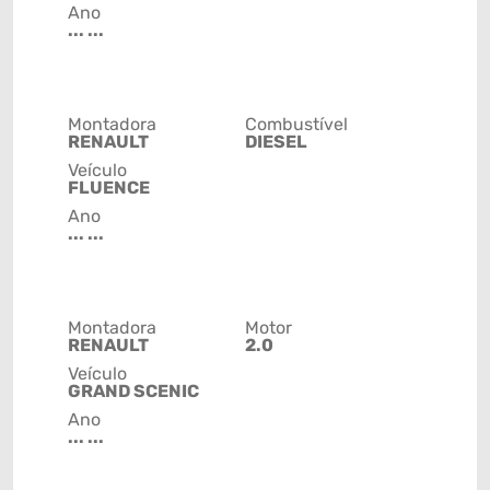
Ano
... ...
Montadora
Combustível
RENAULT
DIESEL
Veículo
FLUENCE
Ano
... ...
Montadora
Motor
RENAULT
2.0
Veículo
GRAND SCENIC
Ano
... ...