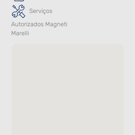
Serviços
Autorizados Magneti
Marelli