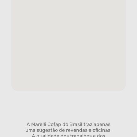
A Marelli Cofap do Brasil traz apenas
uma sugestão de revendas e oficinas.
A qualidade dos trabalhos e dos