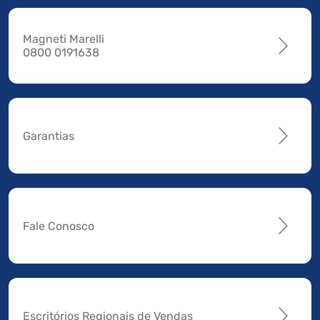
Magneti Marelli
0800 0191638
Garantias
Fale Conosco
Escritórios Regionais de Vendas