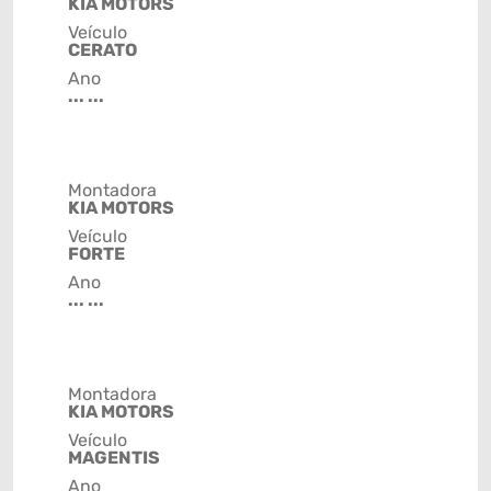
KIA MOTORS
Veículo
CERATO
Ano
... ...
Montadora
KIA MOTORS
Veículo
FORTE
Ano
... ...
Montadora
KIA MOTORS
Veículo
MAGENTIS
Ano