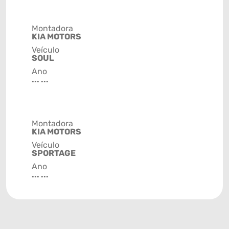
Montadora
KIA MOTORS
Veículo
SOUL
Ano
... ...
Montadora
KIA MOTORS
Veículo
SPORTAGE
Ano
... ...