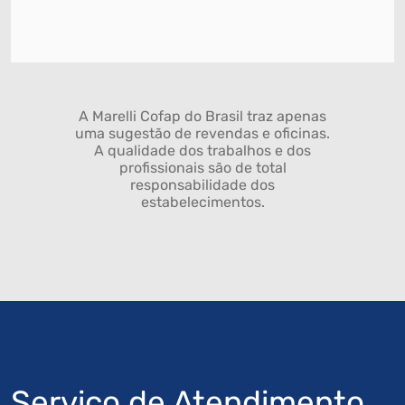
A Marelli Cofap do Brasil traz apenas
uma sugestão de revendas e oficinas.
A qualidade dos trabalhos e dos
profissionais são de total
responsabilidade dos
estabelecimentos.
Serviço de Atendimento