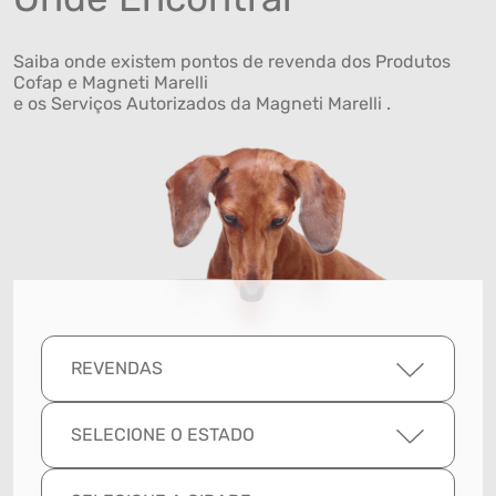
Saiba onde existem pontos de revenda dos Produtos
Cofap e Magneti Marelli
e os Serviços Autorizados da Magneti Marelli .
REVENDAS
SELECIONE O ESTADO