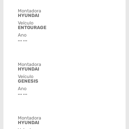
Montadora
HYUNDAI
Veículo
ENTOURAGE
Ano
... ...
Montadora
HYUNDAI
Veículo
GENESIS
Ano
... ...
Montadora
HYUNDAI