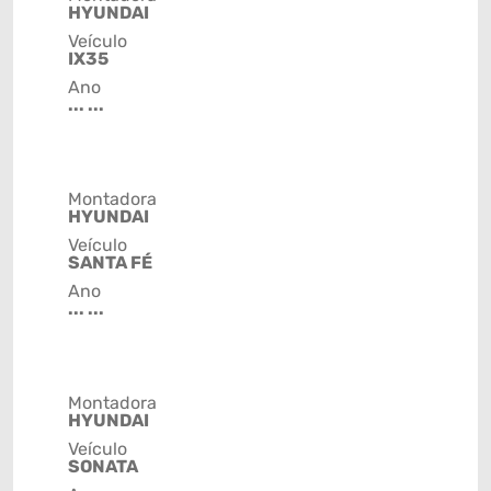
HYUNDAI
Veículo
IX35
Ano
... ...
Montadora
HYUNDAI
Veículo
SANTA FÉ
Ano
... ...
Montadora
HYUNDAI
Veículo
SONATA