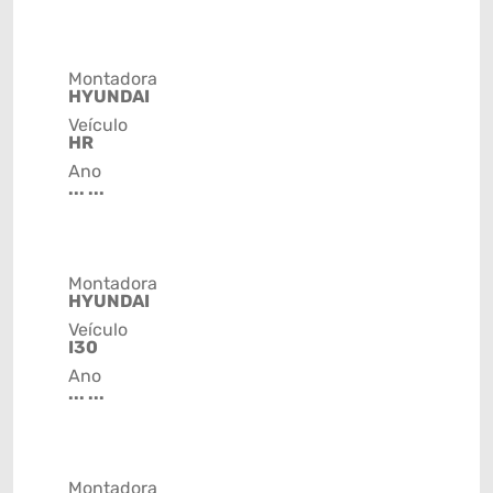
Montadora
HYUNDAI
Veículo
HR
Ano
... ...
Montadora
HYUNDAI
Veículo
I30
Ano
... ...
Montadora