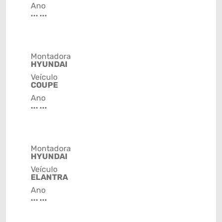
Ano
... ...
Montadora
HYUNDAI
Veículo
COUPE
Ano
... ...
Montadora
HYUNDAI
Veículo
ELANTRA
Ano
... ...