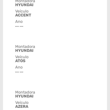
Montadora
HYUNDAI
Veículo
ACCENT
Ano
... ...
Montadora
HYUNDAI
Veículo
ATOS
Ano
... ...
Montadora
HYUNDAI
Veículo
AZERA