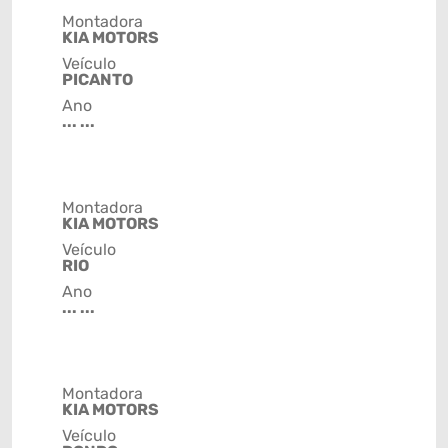
Montadora
KIA MOTORS
Veículo
PICANTO
Ano
... ...
Montadora
KIA MOTORS
Veículo
RIO
Ano
... ...
Montadora
KIA MOTORS
Veículo