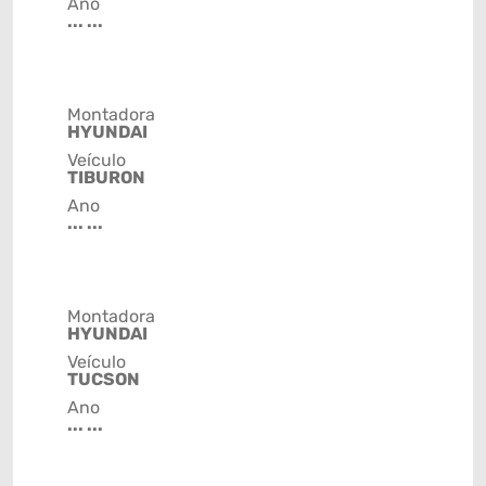
Ano
... ...
Montadora
HYUNDAI
Veículo
TIBURON
Ano
... ...
Montadora
HYUNDAI
Veículo
TUCSON
Ano
... ...