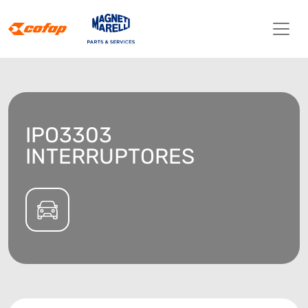
IPO3303
INTERRUPTORES