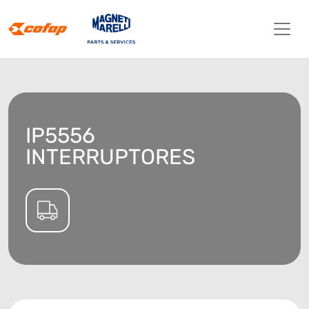
IP5556
INTERRUPTORES