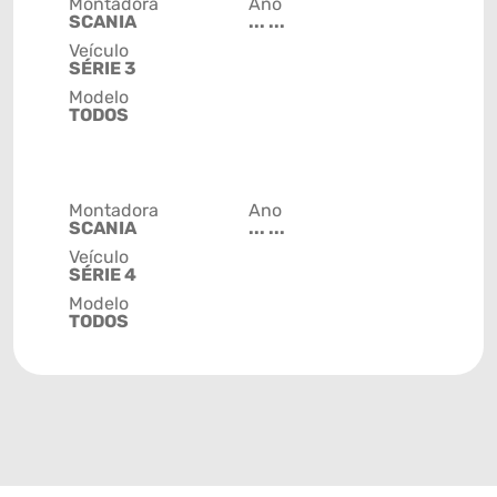
Montadora
Ano
SCANIA
... ...
Veículo
SÉRIE 3
Modelo
TODOS
Montadora
Ano
SCANIA
... ...
Veículo
SÉRIE 4
Modelo
TODOS