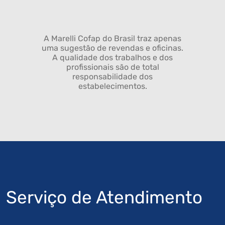
A Marelli Cofap do Brasil traz apenas
uma sugestão de revendas e oficinas.
A qualidade dos trabalhos e dos
profissionais são de total
responsabilidade dos
estabelecimentos.
Serviço de Atendimento