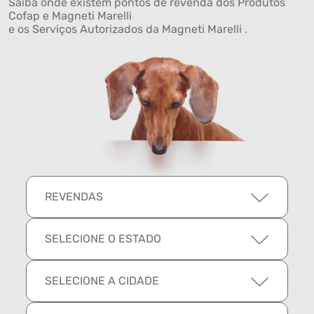
Saiba onde existem pontos de revenda dos Produtos
Cofap e Magneti Marelli
e os Serviços Autorizados da Magneti Marelli .
REVENDAS
SELECIONE O ESTADO
SELECIONE A CIDADE