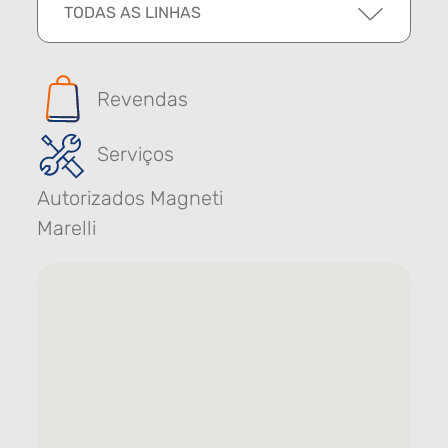
TODAS AS LINHAS
Revendas
Serviços
Autorizados Magneti
Marelli