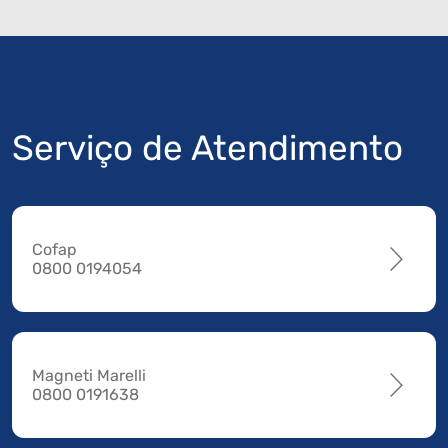
Serviço de Atendimento
Cofap
0800 0194054
Magneti Marelli
0800 0191638