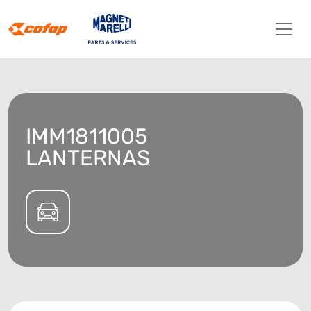
IMM1811005
LANTERNAS