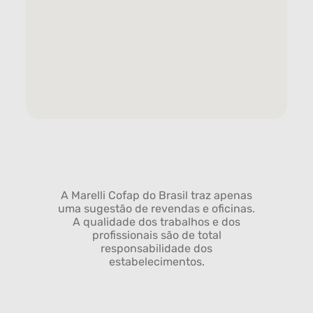
A Marelli Cofap do Brasil traz apenas
uma sugestão de revendas e oficinas.
A qualidade dos trabalhos e dos
profissionais são de total
responsabilidade dos
estabelecimentos.