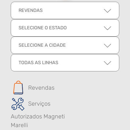
REVENDAS
SELECIONE O ESTADO
SELECIONE A CIDADE
TODAS AS LINHAS
Revendas
Serviços
Autorizados Magneti
Marelli