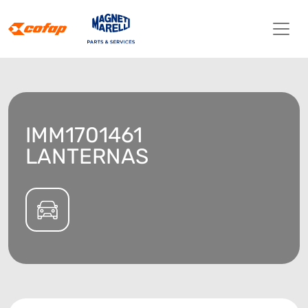
IMM1701461
LANTERNAS