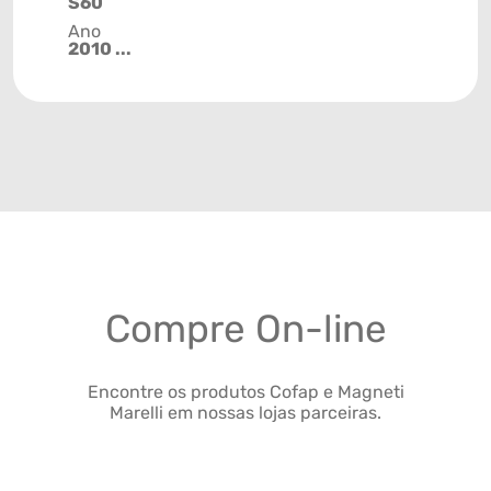
S60
Ano
2010 ...
Compre On-line
Encontre os produtos Cofap e Magneti
Marelli em nossas lojas parceiras.