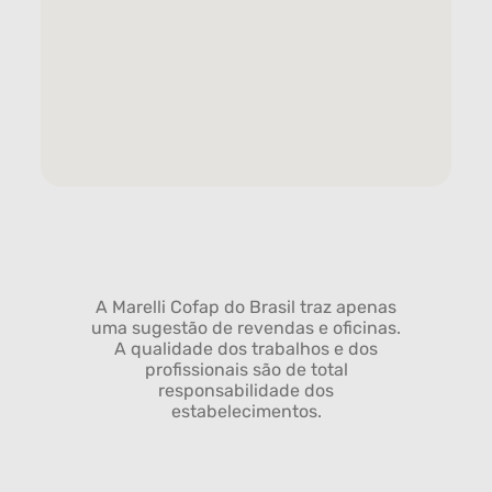
A Marelli Cofap do Brasil traz apenas
uma sugestão de revendas e oficinas.
A qualidade dos trabalhos e dos
profissionais são de total
responsabilidade dos
estabelecimentos.