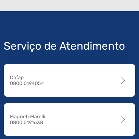
Serviço de Atendimento
Cofap
0800 0194054
Magneti Marelli
0800 0191638