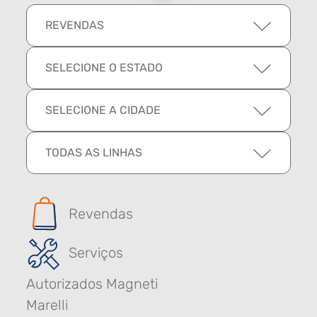
REVENDAS
SELECIONE O ESTADO
SELECIONE A CIDADE
TODAS AS LINHAS
Revendas
Serviços
Autorizados Magneti
Marelli