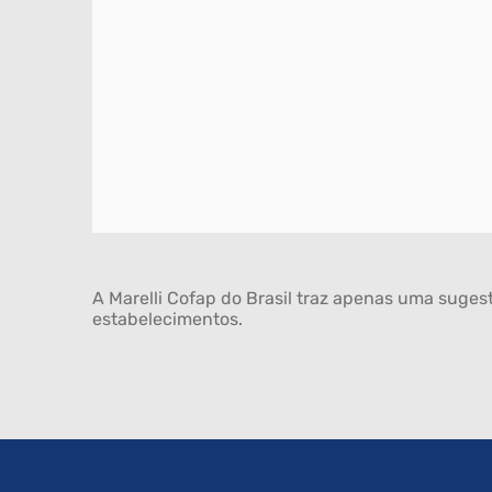
A Marelli Cofap do Brasil traz apenas uma sugest
estabelecimentos.