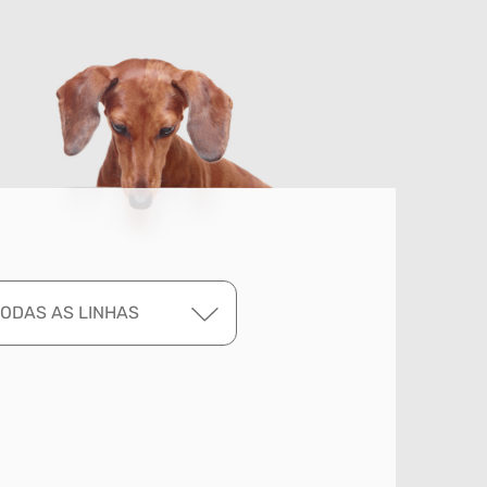
TODAS AS LINHAS