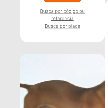
Busca por código ou
referência
Busca por placa