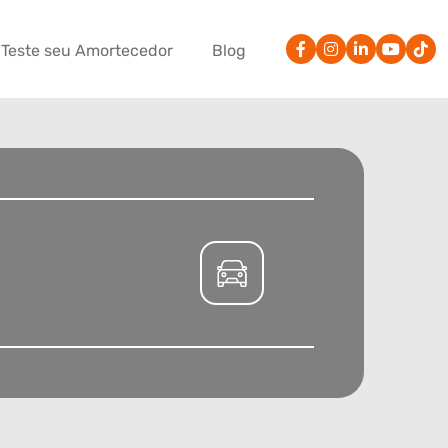
Teste seu Amortecedor
Blog