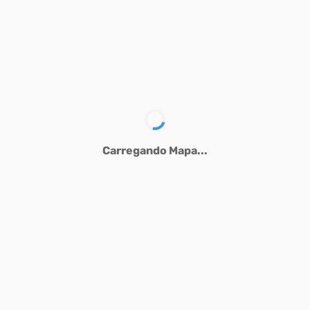
Carregando Mapa...