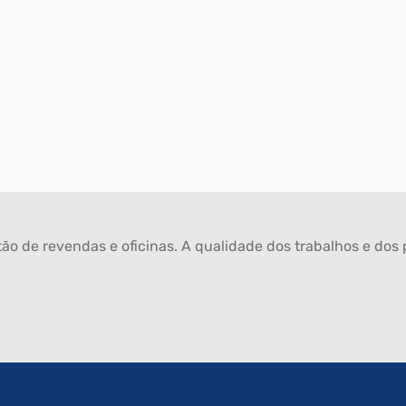
ão de revendas e oficinas. A qualidade dos trabalhos e dos p