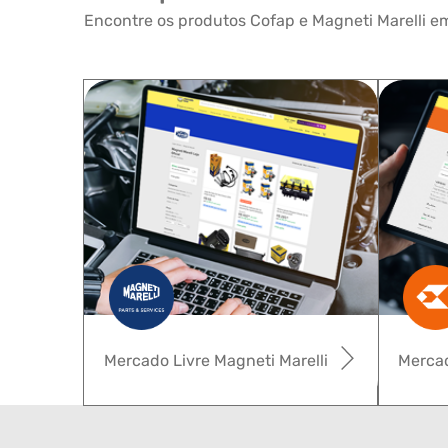
Encontre os produtos Cofap e Magneti Marelli em
Mercado Livre Magneti Marelli
Mercad