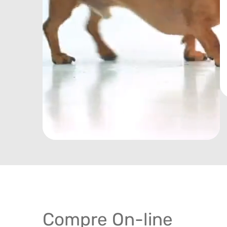
Compre On-line