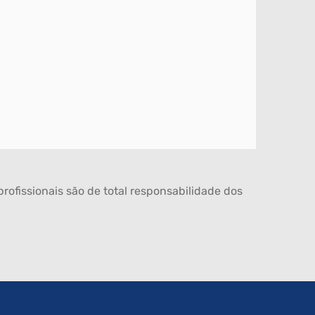
rofissionais são de total responsabilidade dos