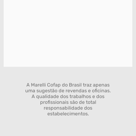
A Marelli Cofap do Brasil traz apenas
uma sugestão de revendas e oficinas.
A qualidade dos trabalhos e dos
profissionais são de total
responsabilidade dos
estabelecimentos.