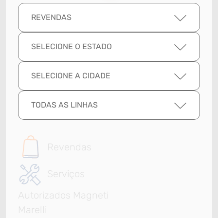
REVENDAS
SELECIONE O ESTADO
SELECIONE A CIDADE
TODAS AS LINHAS
Revendas
Serviços
Autorizados Magneti
Marelli