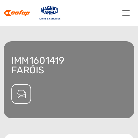
IMM1601419
FARÓIS