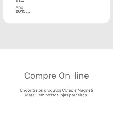
GLA
Ano
2015 ...
Compre On-line
Encontre os produtos Cofap e Magneti
Marelli em nossas lojas parceiras.