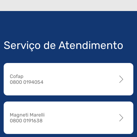
Serviço de Atendimento
Cofap
0800 0194054
Magneti Marelli
0800 0191638