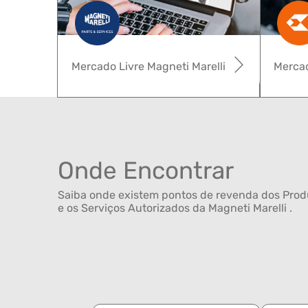
Mercado Livre Magneti Marelli
Mercad
Onde Encontrar
Saiba onde existem pontos de revenda dos Produ
e os Serviços Autorizados da Magneti Marelli .