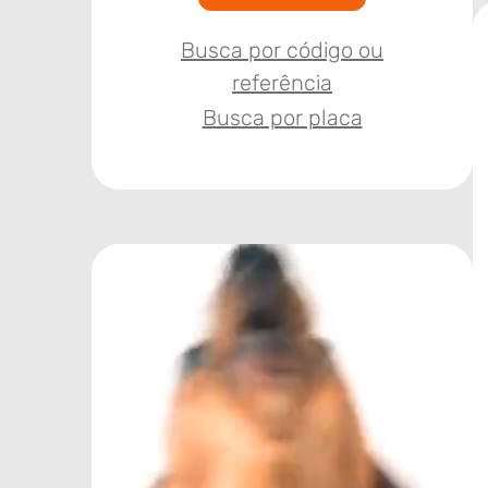
Busca por código ou
referência
Busca por placa