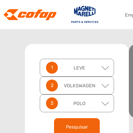
Em
LEVE
VOLKSWAGEN
POLO
Pesquisar