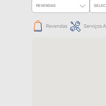
REVENDAS
SELEC
Revendas
Serviços A