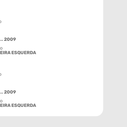
o
.. 2009
ão
EIRA ESQUERDA
o
.. 2009
ão
EIRA ESQUERDA