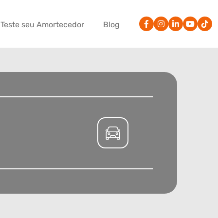
Teste seu Amortecedor
Blog