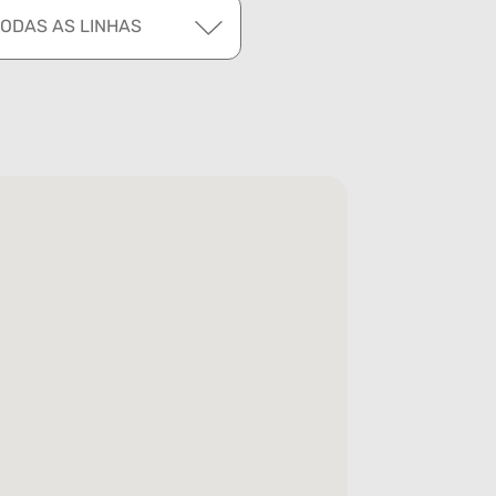
TODAS AS LINHAS