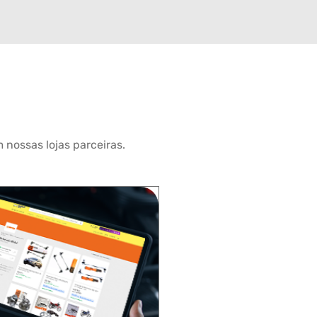
 nossas lojas parceiras.