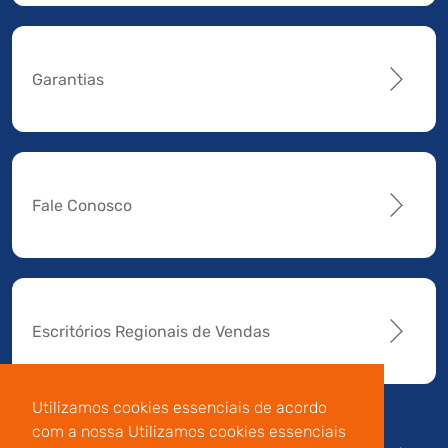
Garantias
Fale Conosco
Escritórios Regionais de Vendas
Utilizamos cookies essenciais de acordo
com a nossa Utilizamos cookies essenciais