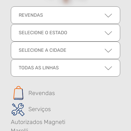
REVENDAS
SELECIONE O ESTADO
SELECIONE A CIDADE
TODAS AS LINHAS
Revendas
Serviços
Autorizados Magneti
Marelli