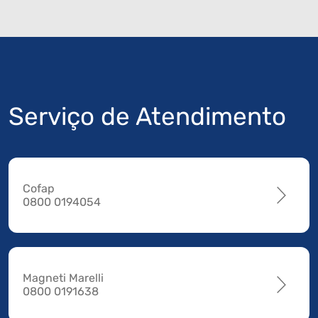
Serviço de Atendimento
Cofap
0800 0194054
Magneti Marelli
0800 0191638