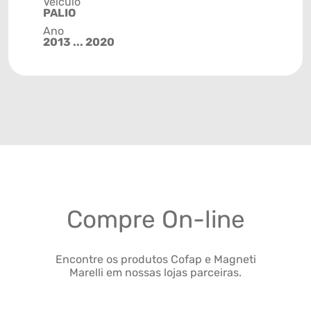
Veículo
PALIO
Ano
2013 ... 2020
Compre On-line
Encontre os produtos Cofap e Magneti
Marelli em nossas lojas parceiras.