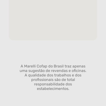
A Marelli Cofap do Brasil traz apenas
uma sugestão de revendas e oficinas.
A qualidade dos trabalhos e dos
profissionais são de total
responsabilidade dos
estabelecimentos.