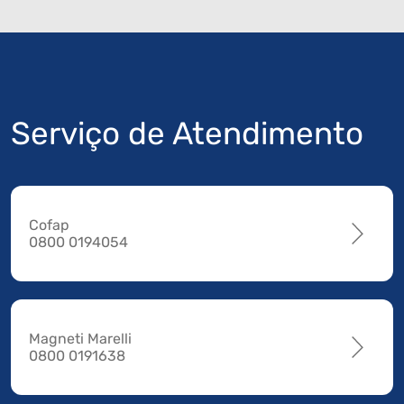
Serviço de Atendimento
Cofap
0800 0194054
Magneti Marelli
0800 0191638