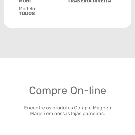
MOBI
TRASEIRA DIREITA
Modelo
TODOS
Compre On-line
Encontre os produtos Cofap e Magneti
Marelli em nossas lojas parceiras.