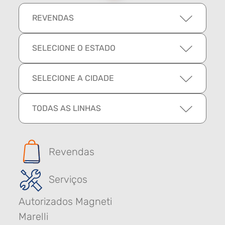
REVENDAS
SELECIONE O ESTADO
SELECIONE A CIDADE
TODAS AS LINHAS
Revendas
Serviços
Autorizados Magneti
Marelli