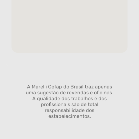
A Marelli Cofap do Brasil traz apenas
uma sugestão de revendas e oficinas.
A qualidade dos trabalhos e dos
profissionais são de total
responsabilidade dos
estabelecimentos.