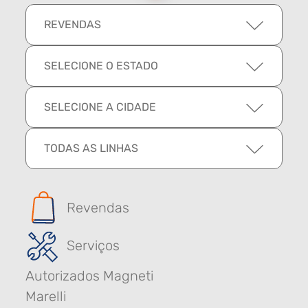
REVENDAS
SELECIONE O ESTADO
SELECIONE A CIDADE
TODAS AS LINHAS
Revendas
Serviços
Autorizados Magneti
Marelli