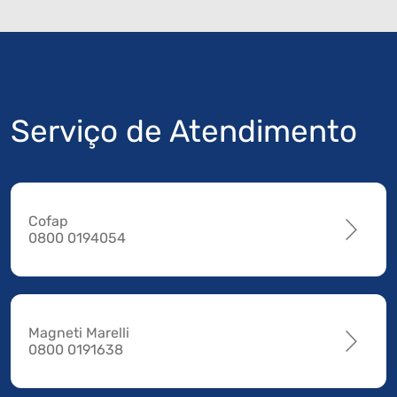
Serviço de Atendimento
Cofap
0800 0194054
Magneti Marelli
0800 0191638