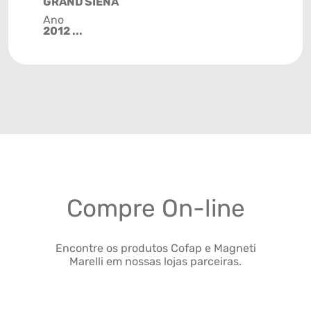
GRAND SIENA
Ano
2012 ...
Compre On-line
Encontre os produtos Cofap e Magneti
Marelli em nossas lojas parceiras.