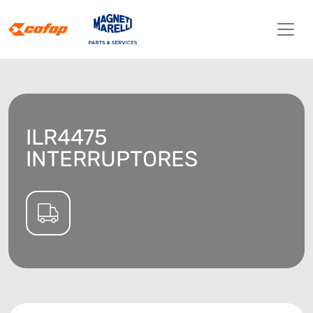
ILR4475
INTERRUPTORES