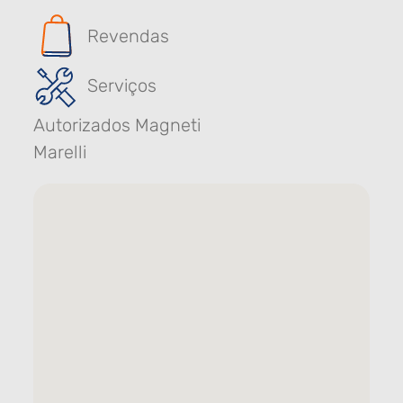
Revendas
Serviços
Autorizados Magneti
Marelli