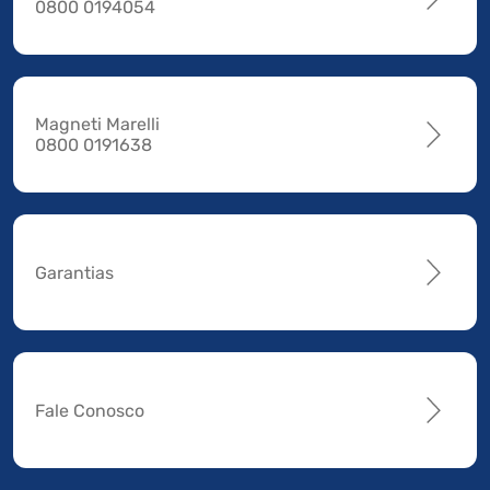
0800 0194054
Magneti Marelli
0800 0191638
Garantias
Fale Conosco