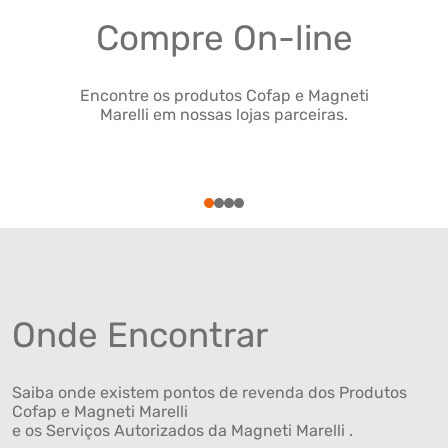
Compre On-line
Encontre os produtos Cofap e Magneti
Marelli em nossas lojas parceiras.
1
2
3
4
Onde Encontrar
Saiba onde existem pontos de revenda dos Produtos
Cofap e Magneti Marelli
e os Serviços Autorizados da Magneti Marelli .