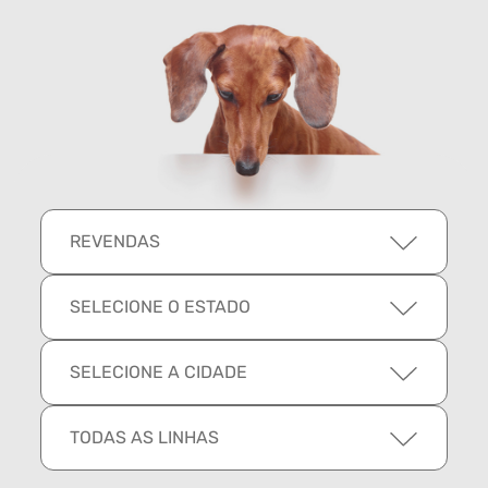
REVENDAS
SELECIONE O ESTADO
SELECIONE A CIDADE
TODAS AS LINHAS