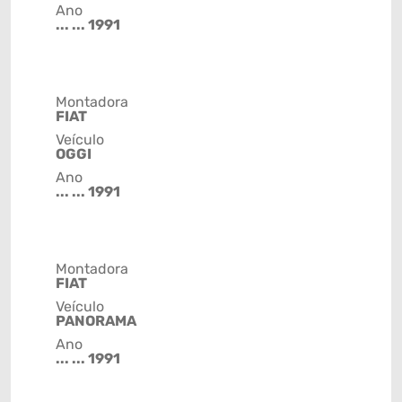
Ano
... ... 1991
Montadora
FIAT
Veículo
OGGI
Ano
... ... 1991
Montadora
FIAT
Veículo
PANORAMA
Ano
... ... 1991