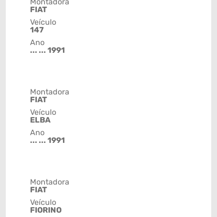
Montadora
FIAT
Veículo
147
Ano
... ... 1991
Montadora
FIAT
Veículo
ELBA
Ano
... ... 1991
Montadora
FIAT
Veículo
FIORINO