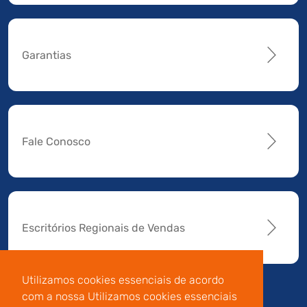
Garantias
Fale Conosco
Escritórios Regionais de Vendas
Utilizamos cookies essenciais de acordo
com a nossa Utilizamos cookies essenciais