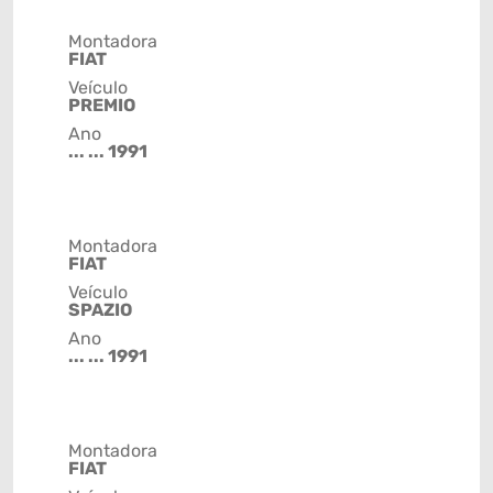
Montadora
FIAT
Veículo
PREMIO
Ano
... ... 1991
Montadora
FIAT
Veículo
SPAZIO
Ano
... ... 1991
Montadora
FIAT