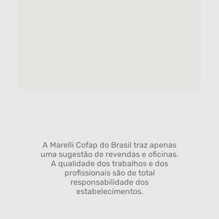
A Marelli Cofap do Brasil traz apenas
uma sugestão de revendas e oficinas.
A qualidade dos trabalhos e dos
profissionais são de total
responsabilidade dos
estabelecimentos.