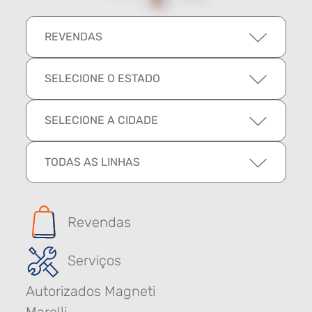
REVENDAS
SELECIONE O ESTADO
SELECIONE A CIDADE
TODAS AS LINHAS
Revendas
Serviços
Autorizados Magneti