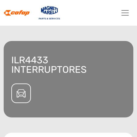
ILR4433
INTERRUPTORES