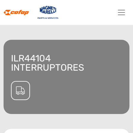
ILR44104
INTERRUPTORES