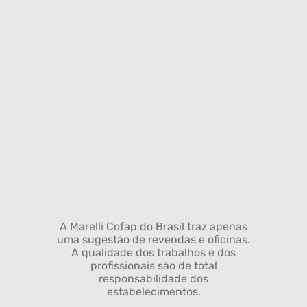
A Marelli Cofap do Brasil traz apenas
uma sugestão de revendas e oficinas.
A qualidade dos trabalhos e dos
profissionais são de total
responsabilidade dos
estabelecimentos.