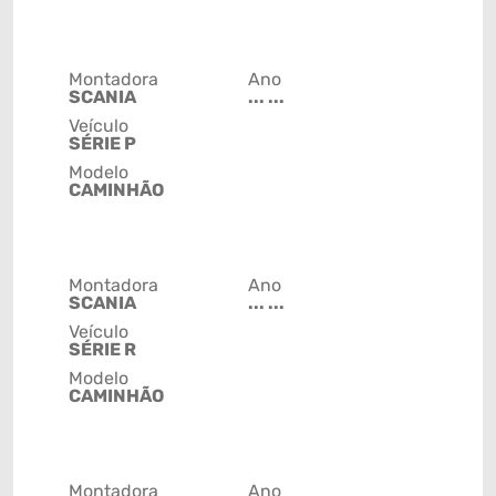
Montadora
Ano
SCANIA
... ...
Veículo
SÉRIE P
Modelo
CAMINHÃO
Montadora
Ano
SCANIA
... ...
Veículo
SÉRIE R
Modelo
CAMINHÃO
Montadora
Ano