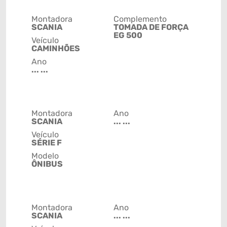
Montadora
Complemento
SCANIA
TOMADA DE FORÇA
EG 500
Veículo
CAMINHÕES
Ano
... ...
Montadora
Ano
SCANIA
... ...
Veículo
SÉRIE F
Modelo
ÔNIBUS
Montadora
Ano
SCANIA
... ...