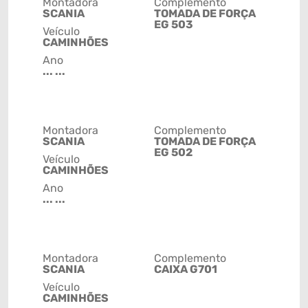
Montadora
Complemento
SCANIA
TOMADA DE FORÇA
EG 503
Veículo
CAMINHÕES
Ano
... ...
Montadora
Complemento
SCANIA
TOMADA DE FORÇA
EG 502
Veículo
CAMINHÕES
Ano
... ...
Montadora
Complemento
SCANIA
CAIXA G701
Veículo
CAMINHÕES