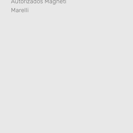
Autorizados Magneti
Marelli