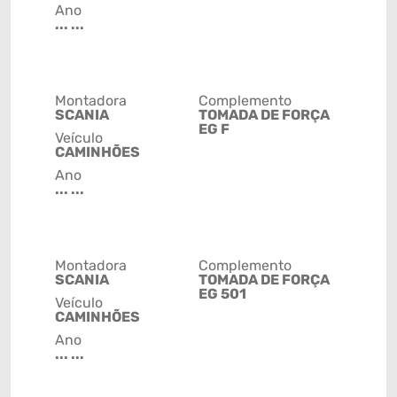
Ano
... ...
Montadora
Complemento
SCANIA
TOMADA DE FORÇA
EG F
Veículo
CAMINHÕES
Ano
... ...
Montadora
Complemento
SCANIA
TOMADA DE FORÇA
EG 501
Veículo
CAMINHÕES
Ano
... ...