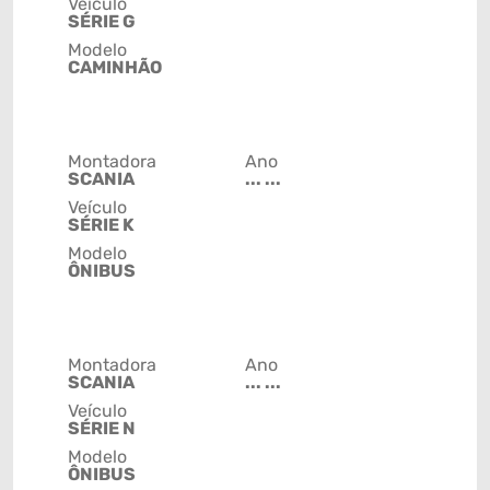
Veículo
SÉRIE G
Modelo
CAMINHÃO
Montadora
Ano
SCANIA
... ...
Veículo
SÉRIE K
Modelo
ÔNIBUS
Montadora
Ano
SCANIA
... ...
Veículo
SÉRIE N
Modelo
ÔNIBUS