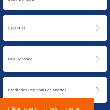
Garantias
Fale Conosco
Escritórios Regionais de Vendas
Utilizamos cookies essenciais de acordo