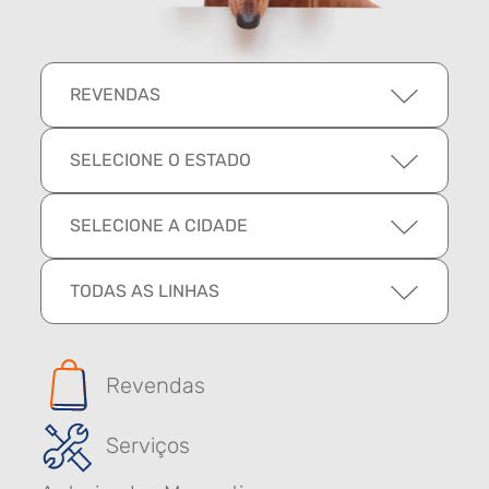
REVENDAS
SELECIONE O ESTADO
SELECIONE A CIDADE
TODAS AS LINHAS
Revendas
Serviços