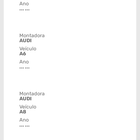
Ano
... ...
Montadora
AUDI
Veículo
A6
Ano
... ...
Montadora
AUDI
Veículo
A8
Ano
... ...