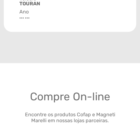
TOURAN
Ano
... ...
Compre On-line
Encontre os produtos Cofap e Magneti
Marelli em nossas lojas parceiras.