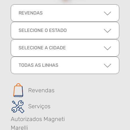
REVENDAS
SELECIONE O ESTADO
SELECIONE A CIDADE
TODAS AS LINHAS
Revendas
Serviços
Autorizados Magneti
Marelli