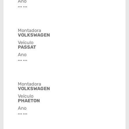
Ano
... ...
Montadora
VOLKSWAGEN
Veículo
PASSAT
Ano
... ...
Montadora
VOLKSWAGEN
Veículo
PHAETON
Ano
... ...