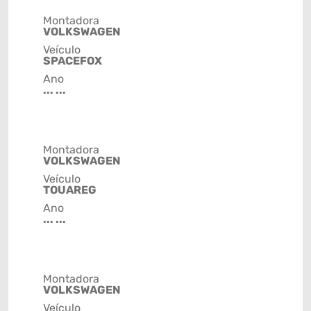
Montadora
VOLKSWAGEN
Veículo
SPACEFOX
Ano
... ...
Montadora
VOLKSWAGEN
Veículo
TOUAREG
Ano
... ...
Montadora
VOLKSWAGEN
Veículo