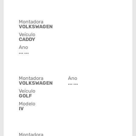
Montadora
VOLKSWAGEN
Veículo
CADDY
Ano
... ...
Montadora
Ano
VOLKSWAGEN
... ...
Veículo
GOLF
Modelo
IV
Montadora