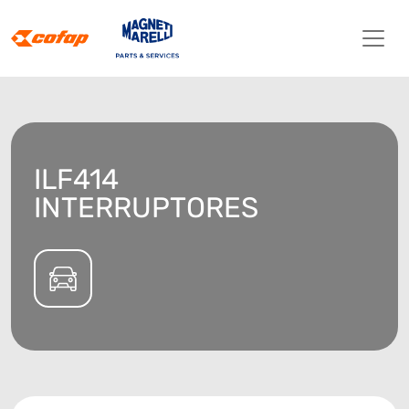
ILF414
INTERRUPTORES