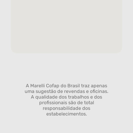
A Marelli Cofap do Brasil traz apenas
uma sugestão de revendas e oficinas.
A qualidade dos trabalhos e dos
profissionais são de total
responsabilidade dos
estabelecimentos.