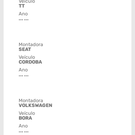
Veículo
TT
Ano
... ...
Montadora
SEAT
Veículo
CORDOBA
Ano
... ...
Montadora
VOLKSWAGEN
Veículo
BORA
Ano
... ...