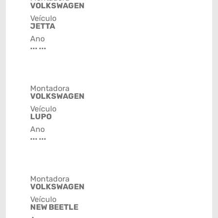
VOLKSWAGEN
Veículo
JETTA
Ano
... ...
Montadora
VOLKSWAGEN
Veículo
LUPO
Ano
... ...
Montadora
VOLKSWAGEN
Veículo
NEW BEETLE