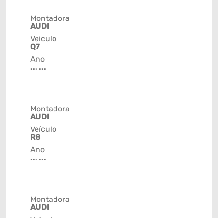
Montadora
AUDI
Veículo
Q7
Ano
... ...
Montadora
AUDI
Veículo
R8
Ano
... ...
Montadora
AUDI