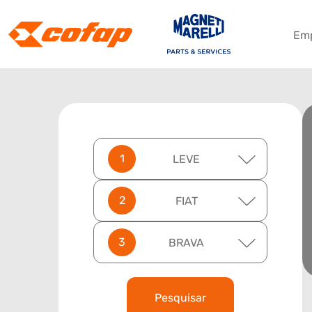
Em
LEVE
FIAT
BRAVA
Pesquisar