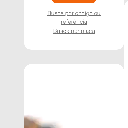
Busca por código ou
referência
Busca por placa