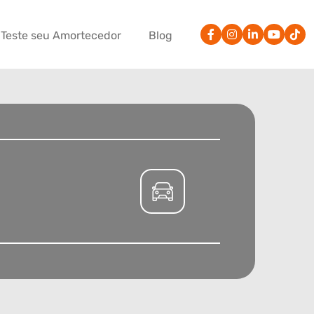
Teste seu Amortecedor
Blog