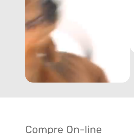
Compre On-line