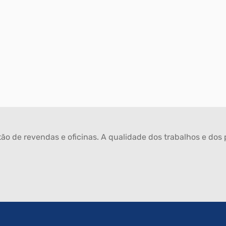
ão de revendas e oficinas. A qualidade dos trabalhos e dos p