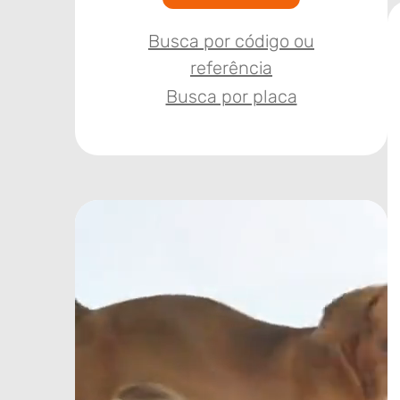
Busca por código ou
referência
Busca por placa