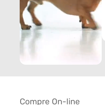
Compre On-line