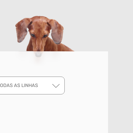
TODAS AS LINHAS