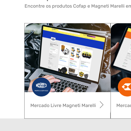
Encontre os produtos Cofap e Magneti Marelli em
Mercado Livre Magneti Marelli
Mercad