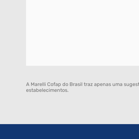
A Marelli Cofap do Brasil traz apenas uma sugest
estabelecimentos.