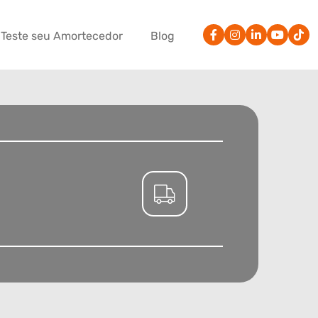
Teste seu Amortecedor
Blog