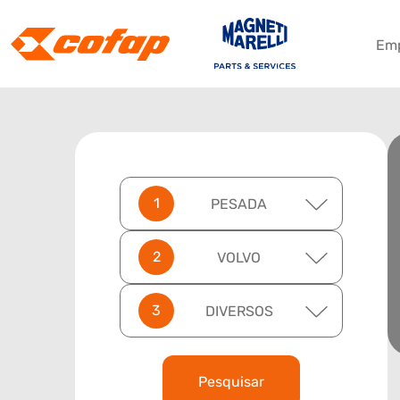
Em
PESADA
VOLVO
DIVERSOS
Pesquisar