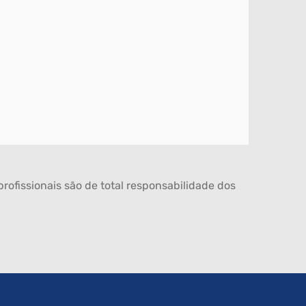
rofissionais são de total responsabilidade dos