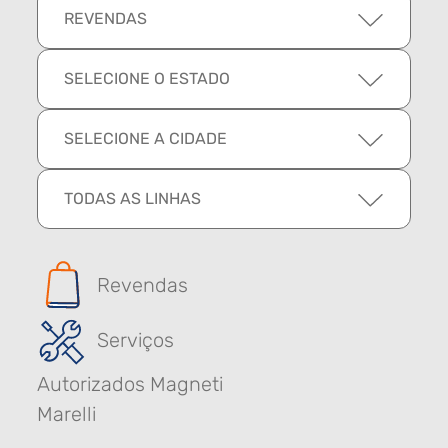
REVENDAS
SELECIONE O ESTADO
SELECIONE A CIDADE
TODAS AS LINHAS
Revendas
Serviços
Autorizados Magneti
Marelli