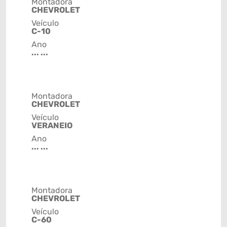
Montadora
CHEVROLET
Veículo
C-10
Ano
... ...
Montadora
CHEVROLET
Veículo
VERANEIO
Ano
... ...
Montadora
CHEVROLET
Veículo
C-60