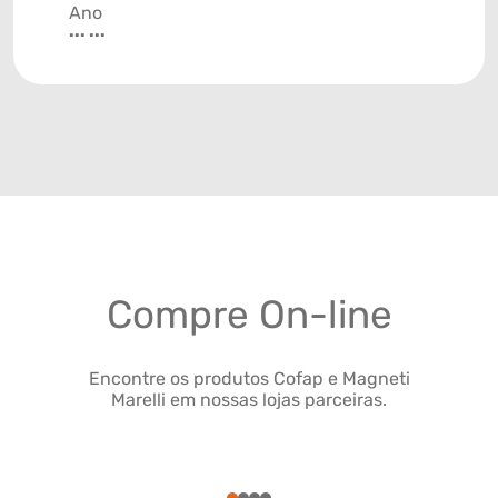
Ano
... ...
Compre On-line
Encontre os produtos Cofap e Magneti
Marelli em nossas lojas parceiras.