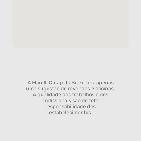
A Marelli Cofap do Brasil traz apenas
uma sugestão de revendas e oficinas.
A qualidade dos trabalhos e dos
profissionais são de total
responsabilidade dos
estabelecimentos.