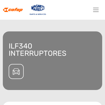
ILF340
INTERRUPTORES