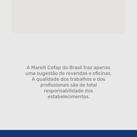
A Marelli Cofap do Brasil traz apenas
uma sugestão de revendas e oficinas.
A qualidade dos trabalhos e dos
profissionais são de total
responsabilidade dos
estabelecimentos.