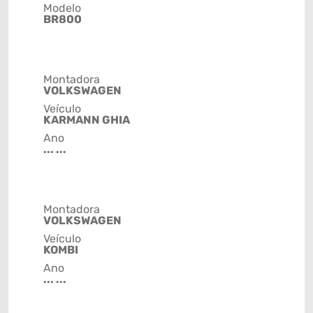
Modelo
BR800
Montadora
VOLKSWAGEN
Veículo
KARMANN GHIA
Ano
... ...
Montadora
VOLKSWAGEN
Veículo
KOMBI
Ano
... ...