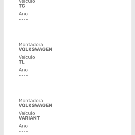
Veículo
TC
Ano
... ...
Montadora
VOLKSWAGEN
Veículo
TL
Ano
... ...
Montadora
VOLKSWAGEN
Veículo
VARIANT
Ano
... ...