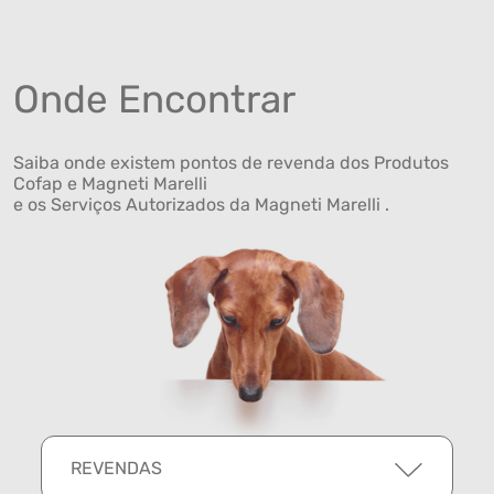
Onde Encontrar
Saiba onde existem pontos de revenda dos Produtos
Cofap e Magneti Marelli
e os Serviços Autorizados da Magneti Marelli .
REVENDAS