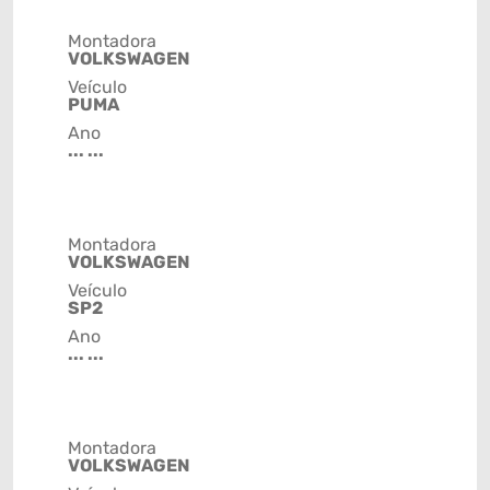
Montadora
VOLKSWAGEN
Veículo
PUMA
Ano
... ...
Montadora
VOLKSWAGEN
Veículo
SP2
Ano
... ...
Montadora
VOLKSWAGEN