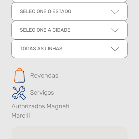
SELECIONE O ESTADO
SELECIONE A CIDADE
TODAS AS LINHAS
Revendas
Serviços
Autorizados Magneti
Marelli