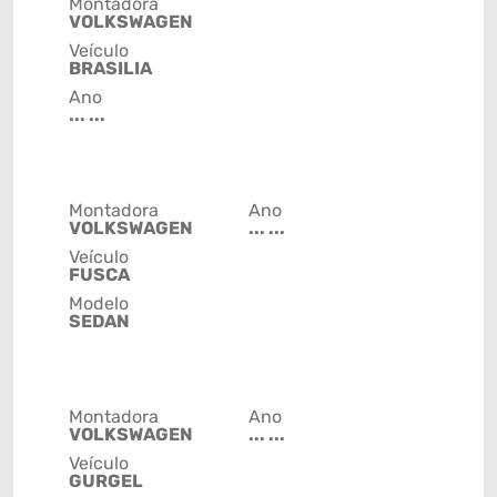
Montadora
VOLKSWAGEN
Veículo
BRASILIA
Ano
... ...
Montadora
Ano
VOLKSWAGEN
... ...
Veículo
FUSCA
Modelo
SEDAN
Montadora
Ano
VOLKSWAGEN
... ...
Veículo
GURGEL